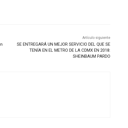
Artículo siguiente
un
SE ENTREGARÁ UN MEJOR SERVICIO DEL QUE SE
TENÍA EN EL METRO DE LA CDMX EN 2018:
SHEINBAUM PARDO