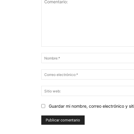
Comentario:
Guardar mi nombre, correo electrónico y s