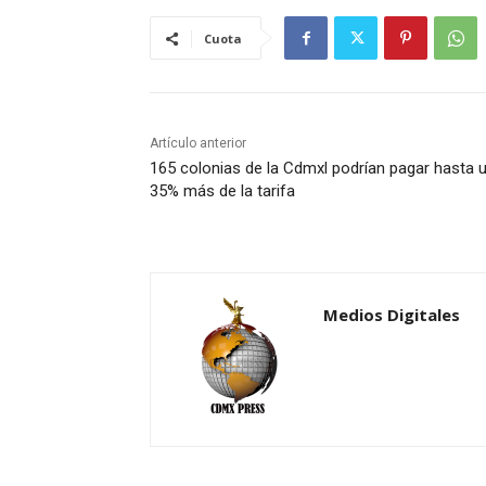
Cuota
Artículo anterior
165 colonias de la Cdmxl podrían pagar hasta 
35% más de la tarifa
Medios Digitales