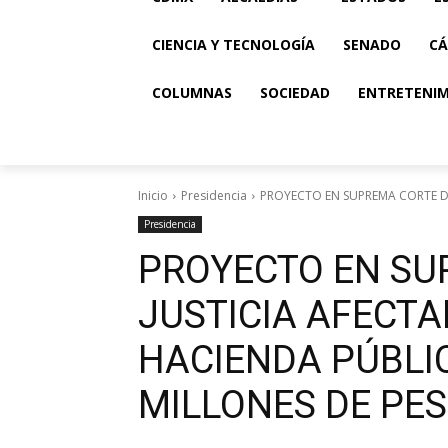
CIENCIA Y TECNOLOGÍA
SENADO
CÁ
COLUMNAS
SOCIEDAD
ENTRETENI
Inicio
Presidencia
PROYECTO EN SUPREMA CORTE DE
Presidencia
PROYECTO EN SU
JUSTICIA AFECTA
HACIENDA PÚBLIC
MILLONES DE PE