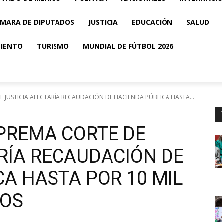
MARA DE DIPUTADOS
JUSTICIA
EDUCACIÓN
SALUD
MIENTO
TURISMO
MUNDIAL DE FÚTBOL 2026
 JUSTICIA AFECTARÍA RECAUDACIÓN DE HACIENDA PÚBLICA HASTA...
PREMA CORTE DE
RÍA RECAUDACIÓN DE
A HASTA POR 10 MIL
SOS