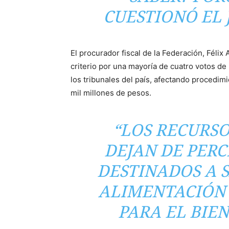
CUESTIONÓ EL 
El procurador fiscal de la Federación, Félix
criterio por una mayoría de cuatro votos de 
los tribunales del país, afectando procedim
mil millones de pesos.
“LOS RECURSO
DEJAN DE PERC
DESTINADOS A S
ALIMENTACIÓN 
PARA EL BIE