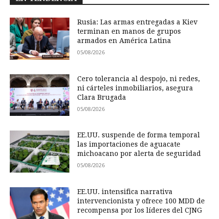
Rusia: Las armas entregadas a Kiev
terminan en manos de grupos
armados en América Latina
05/08/2026
Cero tolerancia al despojo, ni redes,
ni cárteles inmobiliarios, asegura
Clara Brugada
05/08/2026
EE.UU. suspende de forma temporal
las importaciones de aguacate
michoacano por alerta de seguridad
05/08/2026
EE.UU. intensifica narrativa
intervencionista y ofrece 100 MDD de
recompensa por los líderes del CJNG