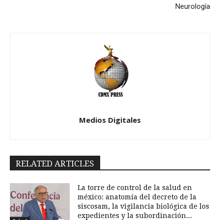
Neurología
Medios Digitales
RELATED ARTICLES
La torre de control de la salud en
méxico: anatomía del decreto de la
siscosam, la vigilancia biológica de los
expedientes y la subordinación...