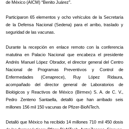
de México (AICM) “Benito Juárez”.
Participaron 65 elementos y ocho vehículos de la Secretaría
de la Defensa Nacional (Sedena) para el arribo, traslado y
seguridad de las vacunas.
Durante la recepción en enlace remoto con la conferencia
matutina en Palacio Nacional que encabeza el presidente
Andrés Manuel López Obrador, el director general del Centro
Nacional de Programas Preventivos y Control de
Enfermedades (Cenaprece), Ruy López Ridaura,
acompañado del director general de Laboratorios de
Biológicos y Reactivos de México (Birmex) S. A. de C. V.,
Pedro Zenteno Santaella, detalló que han arribado seis
millones 156 mil 150 vacunas de Pfizer-BioNTech.
Detalló que México ha recibido 14 millones 710 mil 450 dosis