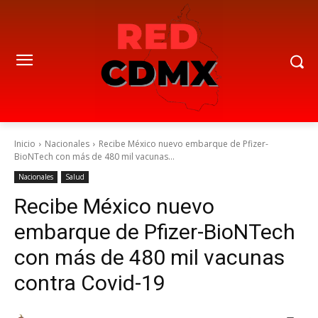
Inicio
Nacionales
Recibe México nuevo embarque de Pfizer-
BioNTech con más de 480 mil vacunas...
Nacionales
Salud
Recibe México nuevo
embarque de Pfizer-BioNTech
con más de 480 mil vacunas
contra Covid-19