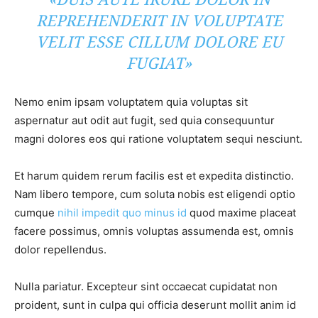
REPREHENDERIT IN VOLUPTATE
VELIT ESSE CILLUM DOLORE EU
FUGIAT»
Nemo enim ipsam voluptatem quia voluptas sit
aspernatur aut odit aut fugit, sed quia consequuntur
magni dolores eos qui ratione voluptatem sequi nesciunt.
Et harum quidem rerum facilis est et expedita distinctio.
Nam libero tempore, cum soluta nobis est eligendi optio
cumque
nihil impedit quo minus id
quod maxime placeat
facere possimus, omnis voluptas assumenda est, omnis
dolor repellendus.
Nulla pariatur. Excepteur sint occaecat cupidatat non
proident, sunt in culpa qui officia deserunt mollit anim id