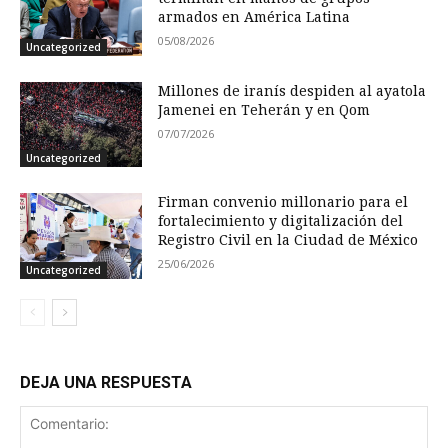
armados en América Latina
05/08/2026
Uncategorized
Millones de iranís despiden al ayatola
Jamenei en Teherán y en Qom
07/07/2026
Uncategorized
Firman convenio millonario para el
fortalecimiento y digitalización del
Registro Civil en la Ciudad de México
25/06/2026
Uncategorized
DEJA UNA RESPUESTA