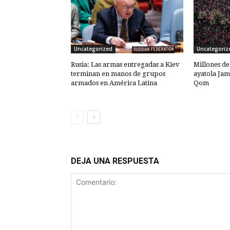
Uncategorized
Uncategoriz
Rusia: Las armas entregadas a Kiev
Millones de
terminan en manos de grupos
ayatola Jam
armados en América Latina
Qom
DEJA UNA RESPUESTA