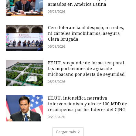
armados en América Latina
05/08/2026
Cero tolerancia al despojo, ni redes,
ni cárteles inmobiliarios, asegura
Clara Brugada
05/08/2026
EE.UU. suspende de forma temporal
las importaciones de aguacate
michoacano por alerta de seguridad
05/08/2026
EE.UU. intensifica narrativa
intervencionista y ofrece 100 MDD de
recompensa por los líderes del CJNG
05/08/2026
Cargar más