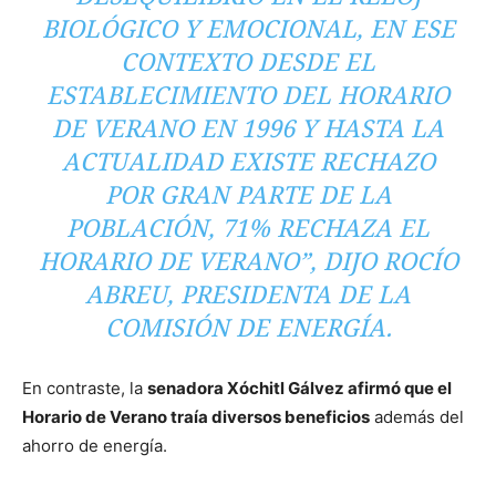
BIOLÓGICO Y EMOCIONAL, EN ESE
CONTEXTO DESDE EL
ESTABLECIMIENTO DEL HORARIO
DE VERANO EN 1996 Y HASTA LA
ACTUALIDAD EXISTE RECHAZO
POR GRAN PARTE DE LA
POBLACIÓN, 71% RECHAZA EL
HORARIO DE VERANO”, DIJO ROCÍO
ABREU, PRESIDENTA DE LA
COMISIÓN DE ENERGÍA.
En contraste, la
senadora Xóchitl Gálvez afirmó que el
Horario de Verano traía diversos beneficios
además del
ahorro de energía.