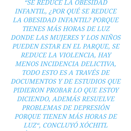
“SE REDUCE LA OBESIDAD
INFANTIL, ¿POR QUÉ SE REDUCE
LA OBESIDAD INFANTIL? PORQUE
TIENES MÁS HORAS DE LUZ
DONDE LAS MUJERES Y LOS NIÑOS
PUEDEN ESTAR EN EL PARQUE, SE
REDUCE LA VIOLENCIA, HAY
MENOS INCIDENCIA DELICTIVA,
TODO ESTO ES A TRAVÉS DE
DOCUMENTOS Y DE ESTUDIOS QUE
PIDIERON PROBAR LO QUE ESTOY
DICIENDO, ADEMÁS RESUELVE
PROBLEMAS DE DEPRESIÓN
PORQUE TIENEN MÁS HORAS DE
LUZ“, CONCLUYÓ XÓCHITL