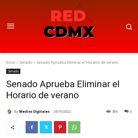
Inicio
Senado
Senado Aprueba Eliminar el Horario de verano
Senado
Senado Aprueba Eliminar el
Horario de verano
By
Medios Digitales
26/10/2022
586
0