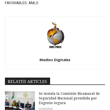
FAVORABLES: AMLO
Medios Digitales
RELATED ARTICLES
Se instala la Comisión Bicamaral de
Seguridad Nacional presidida por
Eugenio Segura
23/06/2026