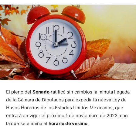
El pleno del
Senado
ratificó sin cambios la minuta llegada
de la Cámara de Diputados para expedir la nueva Ley de
Husos Horarios de los Estados Unidos Mexicanos, que
entrará en vigor el próximo 1 de noviembre de 2022, con
la que se elimina el
horario de verano
.