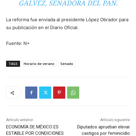
GÁLVEZ, SENADORA DEL PAN.
La reforma fue enviada al presidente López Obrador para
su publicación en el Diario Oficial.
Fuente: N+
TAGS
Horario de verano
Senado
Artículo anterior
Artículo siguiente
ECONOMÍA DE MÉXICO ES
Diputados aprueban elevar
ESTABLE POR CONDICIONES
castigos por feminicidio