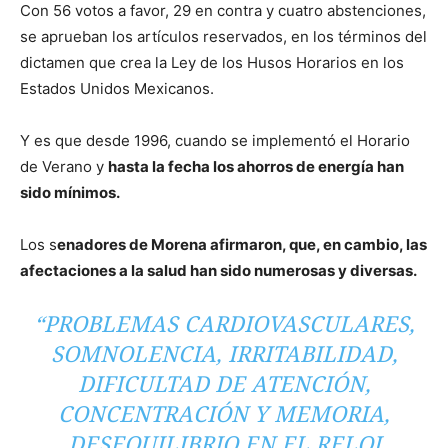
Con 56 votos a favor, 29 en contra y cuatro abstenciones,
se aprueban los artículos reservados, en los términos del
dictamen que crea la Ley de los Husos Horarios en los
Estados Unidos Mexicanos.
Y es que desde 1996, cuando se implementó el Horario
de Verano y
hasta la fecha los ahorros de energía han
sido mínimos.
Los s
enadores de Morena afirmaron, que, en cambio, las
afectaciones a la salud han sido numerosas y diversas.
“PROBLEMAS CARDIOVASCULARES,
SOMNOLENCIA, IRRITABILIDAD,
DIFICULTAD DE ATENCIÓN,
CONCENTRACIÓN Y MEMORIA,
DESEQUILIBRIO EN EL RELOJ