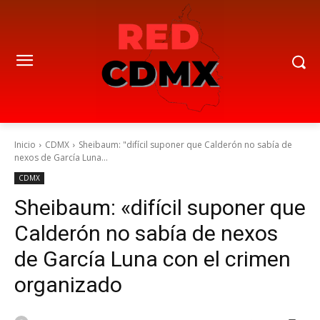
Inicio
CDMX
Sheibaum: "difícil suponer que Calderón no sabía de
nexos de García Luna...
CDMX
Sheibaum: «difícil suponer que
Calderón no sabía de nexos
de García Luna con el crimen
organizado