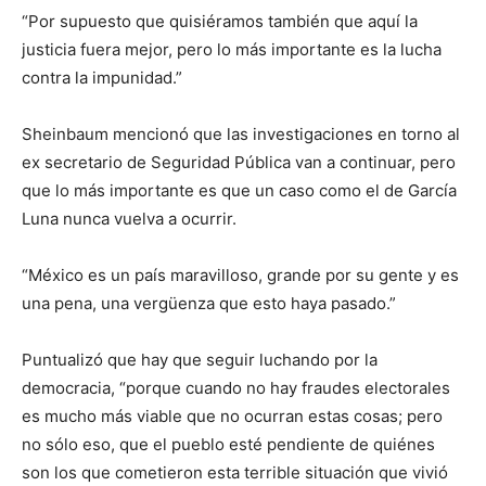
“Por supuesto que quisiéramos también que aquí la
justicia fuera mejor, pero lo más importante es la lucha
contra la impunidad.”
Sheinbaum mencionó que las investigaciones en torno al
ex secretario de Seguridad Pública van a continuar, pero
que lo más importante es que un caso como el de García
Luna nunca vuelva a ocurrir.
“México es un país maravilloso, grande por su gente y es
una pena, una vergüenza que esto haya pasado.”
Puntualizó que hay que seguir luchando por la
democracia, “porque cuando no hay fraudes electorales
es mucho más viable que no ocurran estas cosas; pero
no sólo eso, que el pueblo esté pendiente de quiénes
son los que cometieron esta terrible situación que vivió