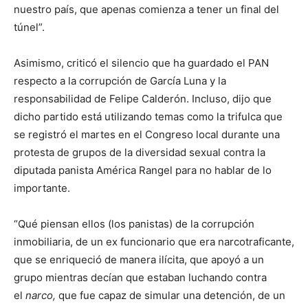
nuestro país, que apenas comienza a tener un final del
túnel”.
Asimismo, criticó el silencio que ha guardado el PAN
respecto a la corrupción de García Luna y la
responsabilidad de Felipe Calderón. Incluso, dijo que
dicho partido está utilizando temas como la trifulca que
se registró el martes en el Congreso local durante una
protesta de grupos de la diversidad sexual contra la
diputada panista América Rangel para no hablar de lo
importante.
“Qué piensan ellos (los panistas) de la corrupción
inmobiliaria, de un ex funcionario que era narcotraficante,
que se enriqueció de manera ilícita, que apoyó a un
grupo mientras decían que estaban luchando contra
el
narco,
que fue capaz de simular una detención, de un