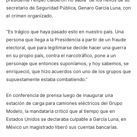
secretario de Seguridad Pública, Genaro García Luna, con
el crimen organizado.
“Es trágico que haya pasado esto en nuestro país. Una
persona que llega a la Presidencia a partir de un fraude
electoral, que para legitimarse decide hacer una guerra
en su propio país, contra el narcotráfico, pone a un
personaje que entonces suponíamos, y hoy sabemos, se
enriqueció, que hizo acuerdos con uno de los grupos que
supuestamente estaba combatiendo.”
En conferencia de prensa luego de inaugurar una
estación de carga para camiones eléctricos del Grupo
Modelo, la mandataria criticó que al tiempo que en
Estados Unidos se declaraba culpable a García Luna, en
México un magistrado liberó sus cuentas bancarias.