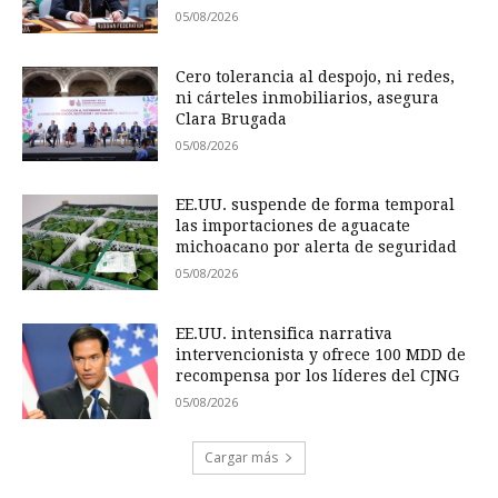
05/08/2026
Cero tolerancia al despojo, ni redes,
ni cárteles inmobiliarios, asegura
Clara Brugada
05/08/2026
EE.UU. suspende de forma temporal
las importaciones de aguacate
michoacano por alerta de seguridad
05/08/2026
EE.UU. intensifica narrativa
intervencionista y ofrece 100 MDD de
recompensa por los líderes del CJNG
05/08/2026
Cargar más