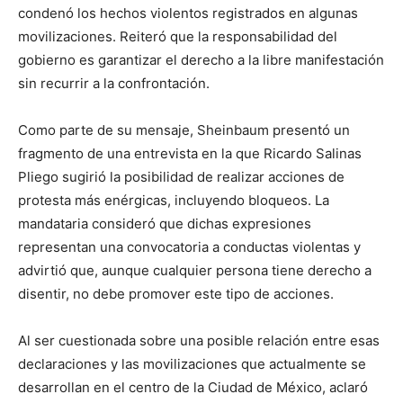
condenó los hechos violentos registrados en algunas
movilizaciones. Reiteró que la responsabilidad del
gobierno es garantizar el derecho a la libre manifestación
sin recurrir a la confrontación.
Como parte de su mensaje, Sheinbaum presentó un
fragmento de una entrevista en la que Ricardo Salinas
Pliego sugirió la posibilidad de realizar acciones de
protesta más enérgicas, incluyendo bloqueos. La
mandataria consideró que dichas expresiones
representan una convocatoria a conductas violentas y
advirtió que, aunque cualquier persona tiene derecho a
disentir, no debe promover este tipo de acciones.
Al ser cuestionada sobre una posible relación entre esas
declaraciones y las movilizaciones que actualmente se
desarrollan en el centro de la Ciudad de México, aclaró