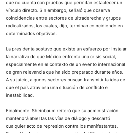
que no cuenta con pruebas que permitan establecer un
vínculo directo. Sin embargo, señaló que observa
coincidencias entre sectores de ultraderecha y grupos
radicalizados, los cuales, dijo, terminan coincidiendo en
determinados objetivos.
La presidenta sostuvo que existe un esfuerzo por instalar
la narrativa de que México enfrenta una crisis social,
especialmente en el contexto de un evento internacional
de gran relevancia que ha sido preparado durante años.
A su juicio, algunos sectores buscan transmitir la idea de
que el país atraviesa una situación de conflicto e
inestabilidad.
Finalmente, Sheinbaum reiteró que su administración
mantendrá abiertas las vías de diálogo y descartó
cualquier acto de represión contra los manifestantes.