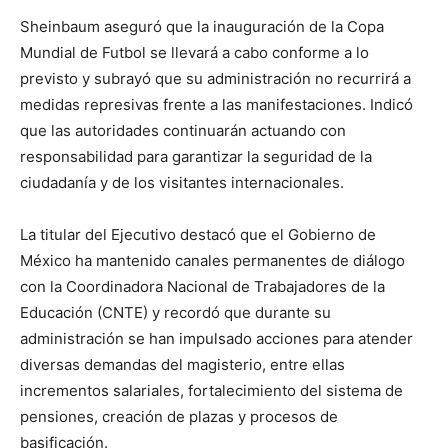
Sheinbaum aseguró que la inauguración de la Copa
Mundial de Futbol se llevará a cabo conforme a lo
previsto y subrayó que su administración no recurrirá a
medidas represivas frente a las manifestaciones. Indicó
que las autoridades continuarán actuando con
responsabilidad para garantizar la seguridad de la
ciudadanía y de los visitantes internacionales.
La titular del Ejecutivo destacó que el Gobierno de
México ha mantenido canales permanentes de diálogo
con la Coordinadora Nacional de Trabajadores de la
Educación (CNTE) y recordó que durante su
administración se han impulsado acciones para atender
diversas demandas del magisterio, entre ellas
incrementos salariales, fortalecimiento del sistema de
pensiones, creación de plazas y procesos de
basificación.