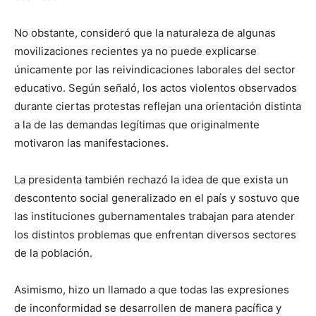
No obstante, consideró que la naturaleza de algunas
movilizaciones recientes ya no puede explicarse
únicamente por las reivindicaciones laborales del sector
educativo. Según señaló, los actos violentos observados
durante ciertas protestas reflejan una orientación distinta
a la de las demandas legítimas que originalmente
motivaron las manifestaciones.
La presidenta también rechazó la idea de que exista un
descontento social generalizado en el país y sostuvo que
las instituciones gubernamentales trabajan para atender
los distintos problemas que enfrentan diversos sectores
de la población.
Asimismo, hizo un llamado a que todas las expresiones
de inconformidad se desarrollen de manera pacífica y