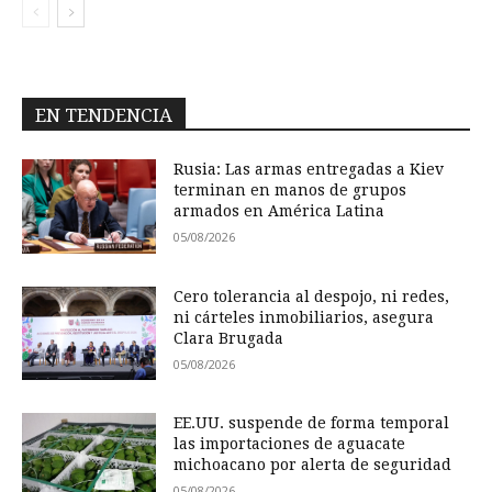
EN TENDENCIA
Rusia: Las armas entregadas a Kiev
terminan en manos de grupos
armados en América Latina
05/08/2026
Cero tolerancia al despojo, ni redes,
ni cárteles inmobiliarios, asegura
Clara Brugada
05/08/2026
EE.UU. suspende de forma temporal
las importaciones de aguacate
michoacano por alerta de seguridad
05/08/2026