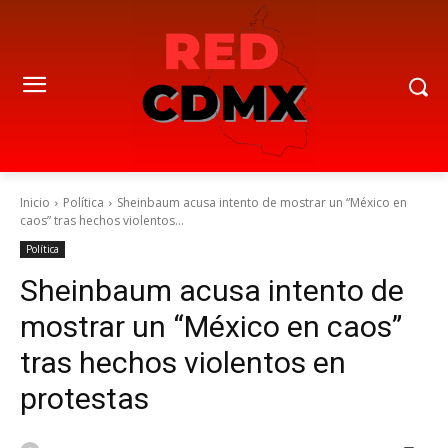
Inicio
Política
Sheinbaum acusa intento de mostrar un “México en
caos” tras hechos violentos...
Política
Sheinbaum acusa intento de
mostrar un “México en caos”
tras hechos violentos en
protestas