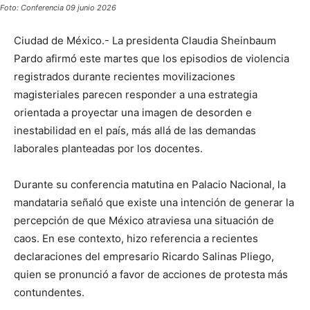
Foto: Conferencia 09 junio 2026
Ciudad de México.- La presidenta Claudia Sheinbaum
Pardo afirmó este martes que los episodios de violencia
registrados durante recientes movilizaciones
magisteriales parecen responder a una estrategia
orientada a proyectar una imagen de desorden e
inestabilidad en el país, más allá de las demandas
laborales planteadas por los docentes.
Durante su conferencia matutina en Palacio Nacional, la
mandataria señaló que existe una intención de generar la
percepción de que México atraviesa una situación de
caos. En ese contexto, hizo referencia a recientes
declaraciones del empresario Ricardo Salinas Pliego,
quien se pronunció a favor de acciones de protesta más
contundentes.