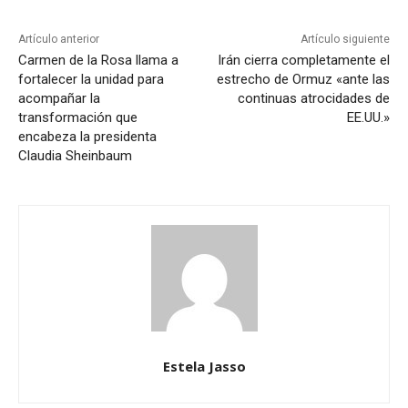
Artículo anterior
Artículo siguiente
Carmen de la Rosa llama a
Irán cierra completamente el
fortalecer la unidad para
estrecho de Ormuz «ante las
acompañar la
continuas atrocidades de
transformación que
EE.UU.»
encabeza la presidenta
Claudia Sheinbaum
Estela Jasso