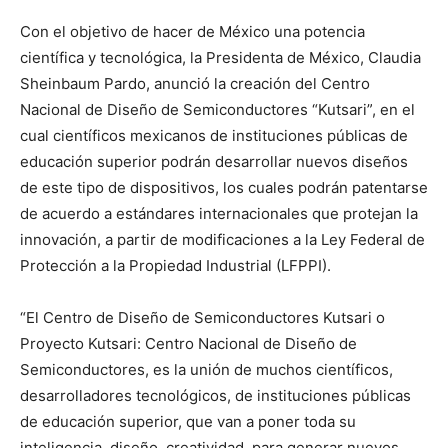
Con el objetivo de hacer de México una potencia
científica y tecnológica, la Presidenta de México, Claudia
Sheinbaum Pardo, anunció la creación del Centro
Nacional de Diseño de Semiconductores “Kutsari”, en el
cual científicos mexicanos de instituciones públicas de
educación superior podrán desarrollar nuevos diseños
de este tipo de dispositivos, los cuales podrán patentarse
de acuerdo a estándares internacionales que protejan la
innovación, a partir de modificaciones a la Ley Federal de
Protección a la Propiedad Industrial (LFPPI).
“El Centro de Diseño de Semiconductores Kutsari o
Proyecto Kutsari: Centro Nacional de Diseño de
Semiconductores, es la unión de muchos científicos,
desarrolladores tecnológicos, de instituciones públicas
de educación superior, que van a poner toda su
inteligencia, diseño, creatividad, para generar nuevos