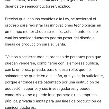
diseños de semiconductores”, explicó.
Precisó que, con los cambios a la Ley, se acelerará el
proceso para registrar las innovaciones tecnológicas en
un tiempo menor al que se realiza actualmente, con lo
cual los semiconductores podrán pasar del diseño a
líneas de producción para su venta.
“Vamos a acelerar todo el proceso de patentes para que
puedan venderse, combinarse con la empresa pública,
con la empresa privada, para el desarrollo; que no
solamente se quede en el diseño, que ya sería suficiente,
porque entonces está patentado por una institución de
educación superior y sus investigadores, y puede
comercializarse o puede incorporarse a una empresa
pública, privada o mixta para una línea de producción de
semiconductores.