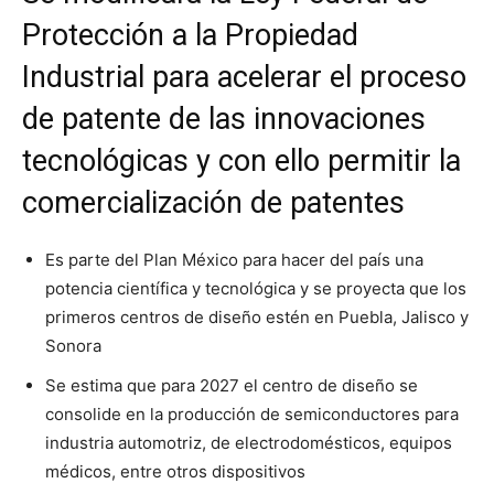
Protección a la Propiedad
Industrial para acelerar el proceso
de patente de las innovaciones
tecnológicas y con ello permitir la
comercialización de patentes
Es parte del Plan México para hacer del país una
potencia científica y tecnológica y se proyecta que los
primeros centros de diseño estén en Puebla, Jalisco y
Sonora
Se estima que para 2027 el centro de diseño se
consolide en la producción de semiconductores para
industria automotriz, de electrodomésticos, equipos
médicos, entre otros dispositivos