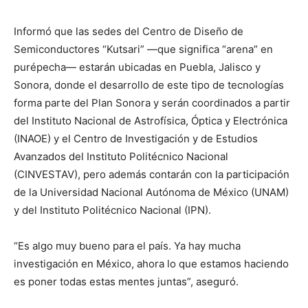
Informó que las sedes del Centro de Diseño de
Semiconductores “Kutsari” —que significa “arena” en
purépecha— estarán ubicadas en Puebla, Jalisco y
Sonora, donde el desarrollo de este tipo de tecnologías
forma parte del Plan Sonora y serán coordinados a partir
del Instituto Nacional de Astrofísica, Óptica y Electrónica
(INAOE) y el Centro de Investigación y de Estudios
Avanzados del Instituto Politécnico Nacional
(CINVESTAV), pero además contarán con la participación
de la Universidad Nacional Autónoma de México (UNAM)
y del Instituto Politécnico Nacional (IPN).
“Es algo muy bueno para el país. Ya hay mucha
investigación en México, ahora lo que estamos haciendo
es poner todas estas mentes juntas”, aseguró.