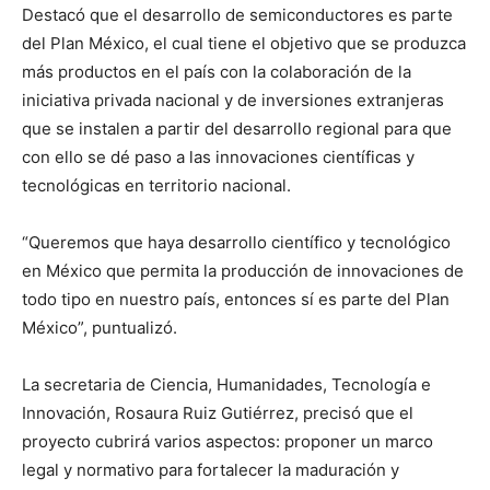
Destacó que el desarrollo de semiconductores es parte
del Plan México, el cual tiene el objetivo que se produzca
más productos en el país con la colaboración de la
iniciativa privada nacional y de inversiones extranjeras
que se instalen a partir del desarrollo regional para que
con ello se dé paso a las innovaciones científicas y
tecnológicas en territorio nacional.
“Queremos que haya desarrollo científico y tecnológico
en México que permita la producción de innovaciones de
todo tipo en nuestro país, entonces sí es parte del Plan
México”, puntualizó.
La secretaria de Ciencia, Humanidades, Tecnología e
Innovación, Rosaura Ruiz Gutiérrez, precisó que el
proyecto cubrirá varios aspectos: proponer un marco
legal y normativo para fortalecer la maduración y