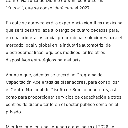
Centro Nacional de Diseño de Semiconductores
“Kutsari”, que se consolidará para el 2027.
En este se aprovechará la experiencia científica mexicana
que será desarrollada a lo largo de cuatro décadas para,
en una primera instancia, proporcionar soluciones para el
mercado local y global en la industria automotriz, de
electrodomésticos, equipos médicos, entre otros
dispositivos estratégicos para el país.
Anunció que, además se creará un Programa de
Capacitación Acelerada de diseñadores, para consolidar
el Centro Nacional de Diseño de Semiconductores, así
como para proporcionar servicios de capacitación a otros
centros de diseño tanto en el sector público como en el
privado.
Mientras que, en una segunda etapa, hacia el 2026 se