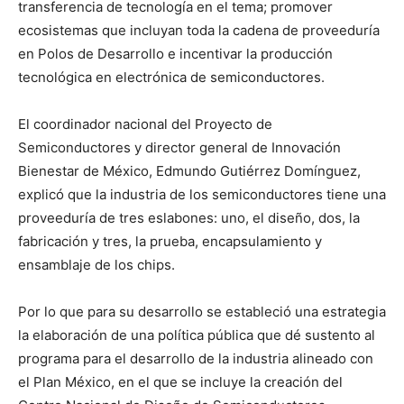
transferencia de tecnología en el tema; promover
ecosistemas que incluyan toda la cadena de proveeduría
en Polos de Desarrollo e incentivar la producción
tecnológica en electrónica de semiconductores.
El coordinador nacional del Proyecto de
Semiconductores y director general de Innovación
Bienestar de México, Edmundo Gutiérrez Domínguez,
explicó que la industria de los semiconductores tiene una
proveeduría de tres eslabones: uno, el diseño, dos, la
fabricación y tres, la prueba, encapsulamiento y
ensamblaje de los chips.
Por lo que para su desarrollo se estableció una estrategia
la elaboración de una política pública que dé sustento al
programa para el desarrollo de la industria alineado con
el Plan México, en el que se incluye la creación del