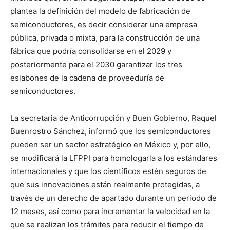
plantea la definición del modelo de fabricación de
semiconductores, es decir considerar una empresa
pública, privada o mixta, para la construcción de una
fábrica que podría consolidarse en el 2029 y
posteriormente para el 2030 garantizar los tres
eslabones de la cadena de proveeduría de
semiconductores.
La secretaria de Anticorrupción y Buen Gobierno, Raquel
Buenrostro Sánchez, informó que los semiconductores
pueden ser un sector estratégico en México y, por ello,
se modificará la LFPPI para homologarla a los estándares
internacionales y que los científicos estén seguros de
que sus innovaciones están realmente protegidas, a
través de un derecho de apartado durante un periodo de
12 meses, así como para incrementar la velocidad en la
que se realizan los trámites para reducir el tiempo de