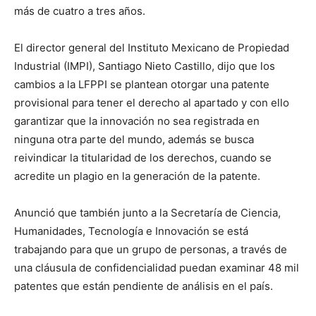
más de cuatro a tres años.
El director general del Instituto Mexicano de Propiedad
Industrial (IMPI), Santiago Nieto Castillo, dijo que los
cambios a la LFPPI se plantean otorgar una patente
provisional para tener el derecho al apartado y con ello
garantizar que la innovación no sea registrada en
ninguna otra parte del mundo, además se busca
reivindicar la titularidad de los derechos, cuando se
acredite un plagio en la generación de la patente.
Anunció que también junto a la Secretaría de Ciencia,
Humanidades, Tecnología e Innovación se está
trabajando para que un grupo de personas, a través de
una cláusula de confidencialidad puedan examinar 48 mil
patentes que están pendiente de análisis en el país.