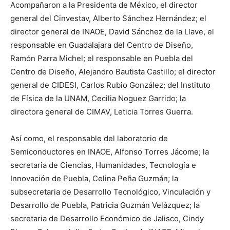
Acompañaron a la Presidenta de México, el director
general del Cinvestav, Alberto Sánchez Hernández; el
director general de INAOE, David Sánchez de la Llave, el
responsable en Guadalajara del Centro de Diseño,
Ramón Parra Michel; el responsable en Puebla del
Centro de Diseño, Alejandro Bautista Castillo; el director
general de CIDESI, Carlos Rubio González; del Instituto
de Física de la UNAM, Cecilia Noguez Garrido; la
directora general de CIMAV, Leticia Torres Guerra.
Así como, el responsable del laboratorio de
Semiconductores en INAOE, Alfonso Torres Jácome; la
secretaria de Ciencias, Humanidades, Tecnología e
Innovación de Puebla, Celina Peña Guzmán; la
subsecretaria de Desarrollo Tecnológico, Vinculación y
Desarrollo de Puebla, Patricia Guzmán Velázquez; la
secretaria de Desarrollo Económico de Jalisco, Cindy