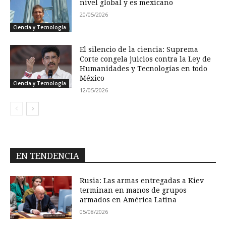
nivel global y es mexicano
20/05/2026
Ciencia y Tecnología
El silencio de la ciencia: Suprema
Corte congela juicios contra la Ley de
Humanidades y Tecnologías en todo
México
Ciencia y Tecnología
12/05/2026
EN TENDENCIA
Rusia: Las armas entregadas a Kiev
terminan en manos de grupos
armados en América Latina
05/08/2026