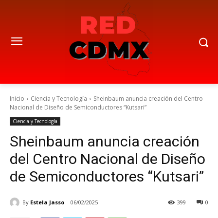
Inicio
Ciencia y Tecnología
Sheinbaum anuncia creación del Centro
Nacional de Diseño de Semiconductores “Kutsari”
Ciencia y Tecnología
Sheinbaum anuncia creación
del Centro Nacional de Diseño
de Semiconductores “Kutsari”
By
Estela Jasso
06/02/2025
399
0