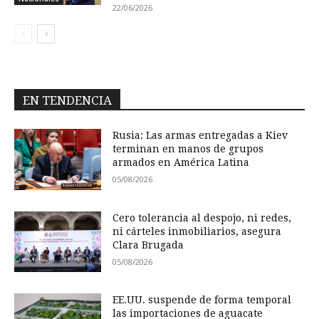
22/06/2026
EN TENDENCIA
Rusia: Las armas entregadas a Kiev
terminan en manos de grupos
armados en América Latina
05/08/2026
Cero tolerancia al despojo, ni redes,
ni cárteles inmobiliarios, asegura
Clara Brugada
05/08/2026
EE.UU. suspende de forma temporal
las importaciones de aguacate