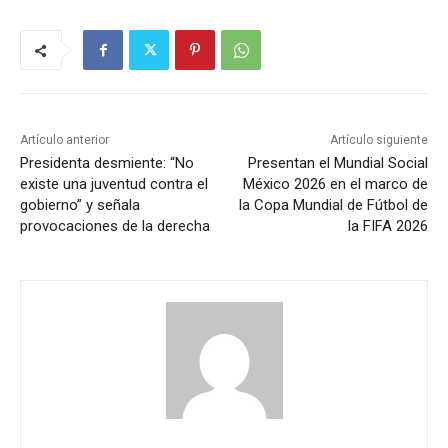
Artículo anterior
Artículo siguiente
Presidenta desmiente: “No
Presentan el Mundial Social
existe una juventud contra el
México 2026 en el marco de
gobierno” y señala
la Copa Mundial de Fútbol de
provocaciones de la derecha
la FIFA 2026