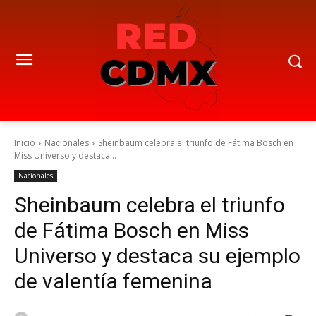
Inicio
Nacionales
Sheinbaum celebra el triunfo de Fátima Bosch en
Miss Universo y destaca...
Nacionales
Sheinbaum celebra el triunfo
de Fátima Bosch en Miss
Universo y destaca su ejemplo
de valentía femenina