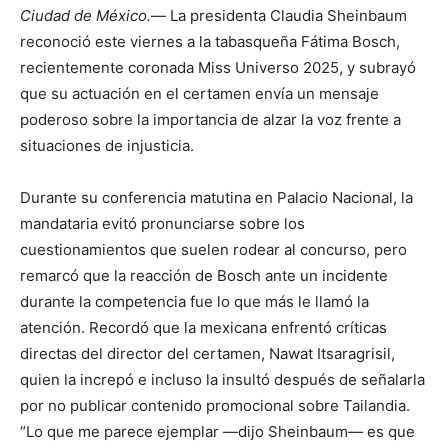
Ciudad de México.—
La presidenta Claudia Sheinbaum
reconoció este viernes a la tabasqueña Fátima Bosch,
recientemente coronada Miss Universo 2025, y subrayó
que su actuación en el certamen envía un mensaje
poderoso sobre la importancia de alzar la voz frente a
situaciones de injusticia.
Durante su conferencia matutina en Palacio Nacional, la
mandataria evitó pronunciarse sobre los
cuestionamientos que suelen rodear al concurso, pero
remarcó que la reacción de Bosch ante un incidente
durante la competencia fue lo que más le llamó la
atención. Recordó que la mexicana enfrentó críticas
directas del director del certamen, Nawat Itsaragrisil,
quien la increpó e incluso la insultó después de señalarla
por no publicar contenido promocional sobre Tailandia.
“Lo que me parece ejemplar —dijo Sheinbaum— es que