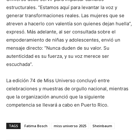
estructurales. “Estamos aquí para levantar la voz y
generar transformaciones reales. Las mujeres que se
atreven a hacerlo con valentía son quienes dejan huella”,
expresó. Más adelante, al ser consultada sobre el
empoderamiento de niñas y adolescentes, envió un
mensaje directo: “Nunca duden de su valor. Su
autenticidad es su fuerza, y su voz merece ser
escuchada”.
La edición 74 de Miss Universo concluyó entre
celebraciones y muestras de orgullo nacional, mientras
que la organización anunció que la siguiente
competencia se llevará a cabo en Puerto Rico.
TAGS
Fatima Bosch
miss universo 2025
Sheinbaum