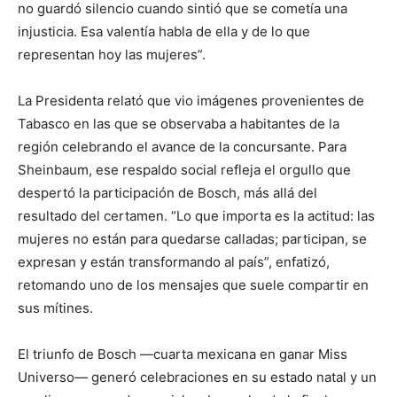
no guardó silencio cuando sintió que se cometía una
injusticia. Esa valentía habla de ella y de lo que
representan hoy las mujeres”.
La Presidenta relató que vio imágenes provenientes de
Tabasco en las que se observaba a habitantes de la
región celebrando el avance de la concursante. Para
Sheinbaum, ese respaldo social refleja el orgullo que
despertó la participación de Bosch, más allá del
resultado del certamen. “Lo que importa es la actitud: las
mujeres no están para quedarse calladas; participan, se
expresan y están transformando al país”, enfatizó,
retomando uno de los mensajes que suele compartir en
sus mítines.
El triunfo de Bosch —cuarta mexicana en ganar Miss
Universo— generó celebraciones en su estado natal y un