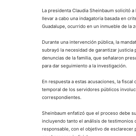
La presidenta Claudia Sheinbaum solicitó a 
llevar a cabo una indagatoria basada en crite
Guadalupe, ocurrido en un inmueble de la z
Durante una intervención pública, la manda
subrayó la necesidad de garantizar justicia 
denuncias de la familia, que señalaron pres
para dar seguimiento a la investigación.
En respuesta a estas acusaciones, la fiscal 
temporal de los servidores públicos involuc
correspondientes.
Sheinbaum enfatizó que el proceso debe su
incluyendo tanto el análisis de testimonios
responsable, con el objetivo de esclarecer 