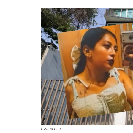
Foto: REDES