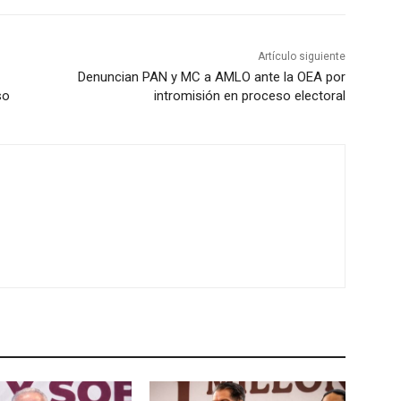
Artículo siguiente
Denuncian PAN y MC a AMLO ante la OEA por
so
intromisión en proceso electoral