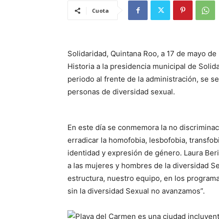
Cuota
Solidaridad, Quintana Roo, a 17 de mayo de 
Historia a la presidencia municipal de Solid
periodo al frente de la administración, se s
personas de diversidad sexual.
En este día se conmemora la no discriminac
erradicar la homofobia, lesbofobia, transfob
identidad y expresión de género. Laura Beri
a las mujeres y hombres de la diversidad Se
estructura, nuestro equipo, en los progra
sin la diversidad Sexual no avanzamos”.