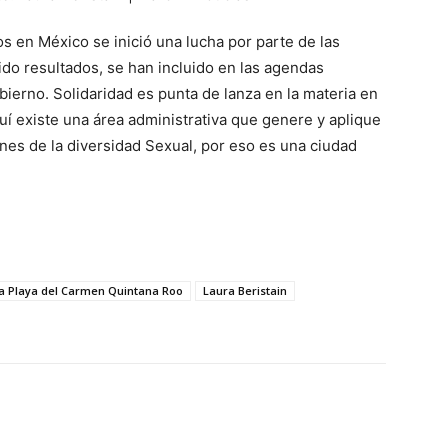
 en México se inició una lucha por parte de las
do resultados, se han incluido en las agendas
bierno. Solidaridad es punta de lanza en la materia en
uí existe una área administrativa que genere y aplique
ones de la diversidad Sexual, por eso es una ciudad
a Playa del Carmen Quintana Roo
Laura Beristain