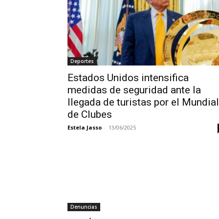
Deportes
Estados Unidos intensifica
medidas de seguridad ante la
llegada de turistas por el Mundial
de Clubes
Estela Jasso
-
13/06/2025
Denuncias