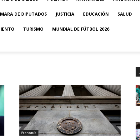
MARA DE DIPUTADOS
JUSTICIA
EDUCACIÓN
SALUD
MIENTO
TURISMO
MUNDIAL DE FÚTBOL 2026
Economía