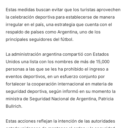
Estas medidas buscan evitar que los turistas aprovechen
la celebración deportiva para establecerse de manera
irregular en el país, una estrategia que cuenta con el
respaldo de países como Argentina, uno de los
principales seguidores del fútbol.
La administración argentina compartió con Estados
Unidos una lista con los nombres de más de 15,000
personas a las que se les ha prohibido el ingreso a
eventos deportivos, en un esfuerzo conjunto por
fortalecer la cooperación internacional en materia de
seguridad deportiva, según informó en su momento la
ministra de Seguridad Nacional de Argentina, Patricia
Bullrich.
Estas acciones reflejan la intención de las autoridades