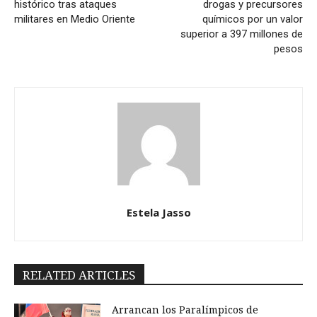
histórico tras ataques
drogas y precursores
militares en Medio Oriente
químicos por un valor
superior a 397 millones de
pesos
Estela Jasso
RELATED ARTICLES
Arrancan los Paralímpicos de