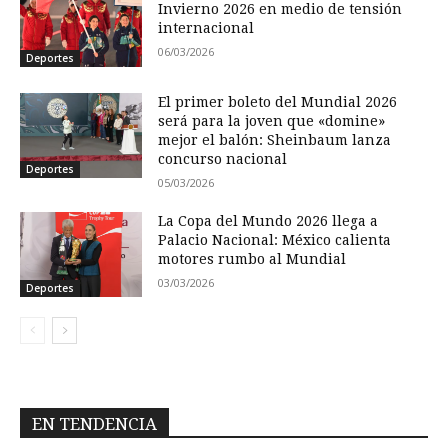
Invierno 2026 en medio de tensión
internacional
06/03/2026
Deportes
El primer boleto del Mundial 2026
será para la joven que «domine»
mejor el balón: Sheinbaum lanza
concurso nacional
Deportes
05/03/2026
La Copa del Mundo 2026 llega a
Palacio Nacional: México calienta
motores rumbo al Mundial
03/03/2026
Deportes
EN TENDENCIA