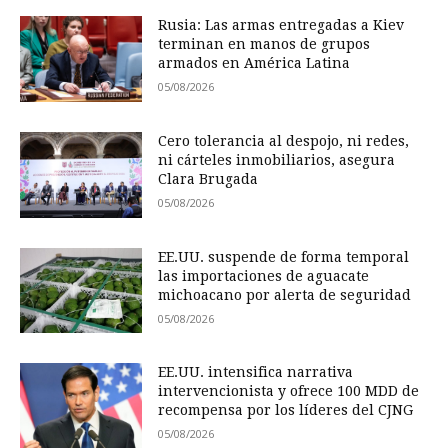
Rusia: Las armas entregadas a Kiev
terminan en manos de grupos
armados en América Latina
05/08/2026
Cero tolerancia al despojo, ni redes,
ni cárteles inmobiliarios, asegura
Clara Brugada
05/08/2026
EE.UU. suspende de forma temporal
las importaciones de aguacate
michoacano por alerta de seguridad
05/08/2026
EE.UU. intensifica narrativa
intervencionista y ofrece 100 MDD de
recompensa por los líderes del CJNG
05/08/2026