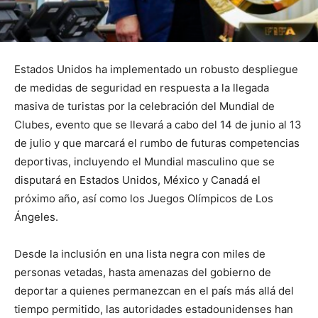
Estados Unidos ha implementado un robusto despliegue
de medidas de seguridad en respuesta a la llegada
masiva de turistas por la celebración del Mundial de
Clubes, evento que se llevará a cabo del 14 de junio al 13
de julio y que marcará el rumbo de futuras competencias
deportivas, incluyendo el Mundial masculino que se
disputará en Estados Unidos, México y Canadá el
próximo año, así como los Juegos Olímpicos de Los
Ángeles.
Desde la inclusión en una lista negra con miles de
personas vetadas, hasta amenazas del gobierno de
deportar a quienes permanezcan en el país más allá del
tiempo permitido, las autoridades estadounidenses han