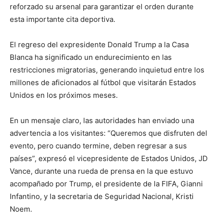
reforzado su arsenal para garantizar el orden durante
esta importante cita deportiva.
El regreso del expresidente Donald Trump a la Casa
Blanca ha significado un endurecimiento en las
restricciones migratorias, generando inquietud entre los
millones de aficionados al fútbol que visitarán Estados
Unidos en los próximos meses.
En un mensaje claro, las autoridades han enviado una
advertencia a los visitantes: “Queremos que disfruten del
evento, pero cuando termine, deben regresar a sus
países”, expresó el vicepresidente de Estados Unidos, JD
Vance, durante una rueda de prensa en la que estuvo
acompañado por Trump, el presidente de la FIFA, Gianni
Infantino, y la secretaria de Seguridad Nacional, Kristi
Noem.