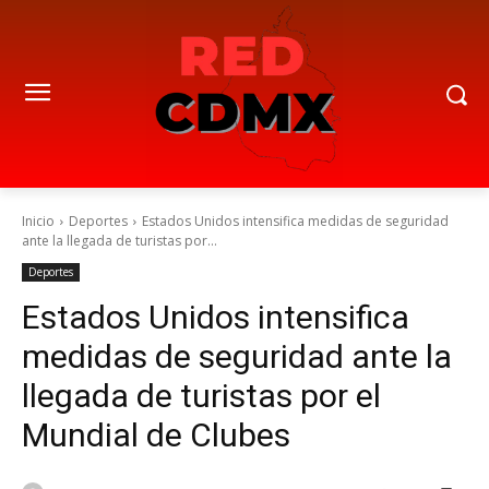
Inicio
Deportes
Estados Unidos intensifica medidas de seguridad
ante la llegada de turistas por...
Deportes
Estados Unidos intensifica
medidas de seguridad ante la
llegada de turistas por el
Mundial de Clubes