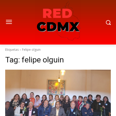
Etiquetas
Felipe olguin
Tag:
felipe olguin