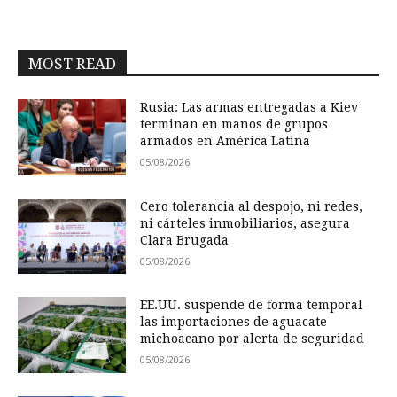
MOST READ
Rusia: Las armas entregadas a Kiev
terminan en manos de grupos
armados en América Latina
05/08/2026
Cero tolerancia al despojo, ni redes,
ni cárteles inmobiliarios, asegura
Clara Brugada
05/08/2026
EE.UU. suspende de forma temporal
las importaciones de aguacate
michoacano por alerta de seguridad
05/08/2026