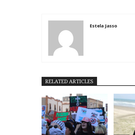
Estela Jasso
RELATED ARTICLES