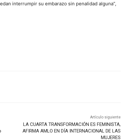
edan interrumpir su embarazo sin penalidad alguna”,
Artículo siguiente
LA CUARTA TRANSFORMACIÓN ES FEMINISTA,
o
AFIRMA AMLO EN DÍA INTERNACIONAL DE LAS
MUJERES