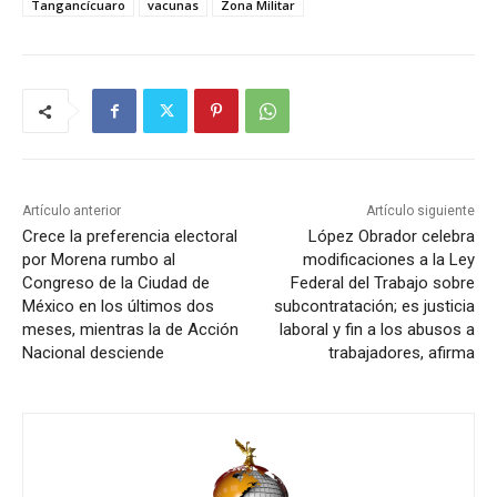
Tangancícuaro
vacunas
Zona Militar
Artículo anterior
Artículo siguiente
Crece la preferencia electoral
López Obrador celebra
por Morena rumbo al
modificaciones a la Ley
Congreso de la Ciudad de
Federal del Trabajo sobre
México en los últimos dos
subcontratación; es justicia
meses, mientras la de Acción
laboral y fin a los abusos a
Nacional desciende
trabajadores, afirma