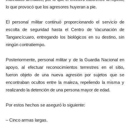
lo que provocó que los agresores huyeran a pie.
El personal militar continuó proporcionando el servicio de
escolta de seguridad hasta el Centro de Vacunación de
Tangancícuaro, entregando los biológicos en su destino, sin
ningún contratiempo.
Posteriormente, personal militar y de la Guardia Nacional en
apoyo, al efectuar reconocimientos terrestres en el sitio,
fueron objeto de una nueva agresión por sujetos que se
encontraban ocultos entre la maleza, repeliendo la misma y
realizando la detención de una persona mayor de edad.
Por estos hechos se aseguró lo siguiente:
– Cinco armas largas.