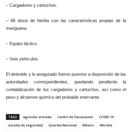
– Cargadores y cartuchos.
– 66 dosis de hierba con las características propias de la
mariguana.
– Equipo táctico.
– Seis vehículos.
El detenido y lo asegurado fueron puestos a disposición de las
autoridades correspondientes, quedando pendiente la
contabilización de los cargadores y cartuchos, así como el
peso y dictamen químico del probable enervante.
TAGS
agresión armada
Centro de Vacunación
COVID-19
escolta de seguridad
Guardia Nacional
México
Morelia