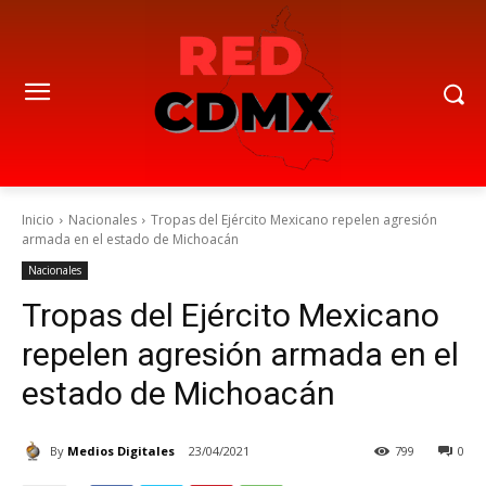
Inicio
Nacionales
Tropas del Ejército Mexicano repelen agresión
armada en el estado de Michoacán
Nacionales
Tropas del Ejército Mexicano
repelen agresión armada en el
estado de Michoacán
By
Medios Digitales
23/04/2021
799
0