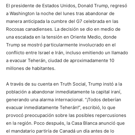
El presidente de Estados Unidos, Donald Trump, regresó
a Washington la noche del lunes tras abandonar de
manera anticipada la cumbre del G7 celebrada en las
Rocosas canadienses. La decisión se dio en medio de
una escalada en la tensión en Oriente Medio, donde
Trump se mostró particularmente involucrado en el
conflicto entre Israel e Irán, incluso emitiendo un llamado
a evacuar Teherán, ciudad de aproximadamente 10
millones de habitantes.
A través de su cuenta en Truth Social, Trump instó a la
población a abandonar inmediatamente la capital iraní,
generando una alarma internacional. “¡Todos deberían
evacuar inmediatamente Teherán!”, escribió, lo que
provocó preocupación sobre las posibles repercusiones
en la región. Poco después, la Casa Blanca anunció que
el mandatario partiría de Canadá un día antes de lo