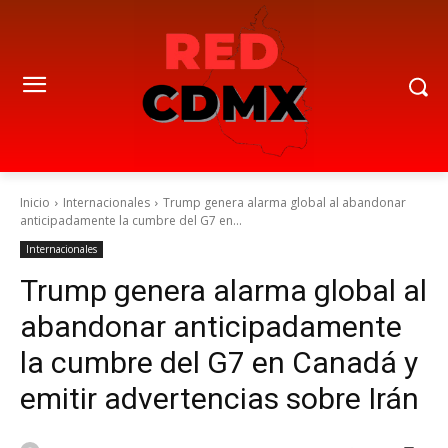
Inicio
Internacionales
Trump genera alarma global al abandonar
anticipadamente la cumbre del G7 en...
Internacionales
Trump genera alarma global al
abandonar anticipadamente
la cumbre del G7 en Canadá y
emitir advertencias sobre Irán