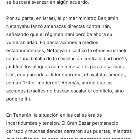
se buscará avanzar en algún acuerdo.
Por su parte, en Israel, el primer ministro Benjamin
Netanyahu lanzó amenazas directas contra Irán,
señalando que el régimen iraní percibe ahora su
vulnerabilidad. En declaraciones a medios
estadounidenses, Netanyahu calificó la ofensiva israelí
como “una batalla de la civilización contra la barbarie” y
justificó los ataques como necesarios para desarmar a
Irán, equiparando al líder supremo, el ayatolá Jamenei,
con un “Hitler moderno”. Además, afirmó que las
acciones israelíes no buscan escalar el conflicto, sino
ponerle fin.
En Teherán, la situación en las calles era de
incertidumbre y tensión. El Gran Bazar permaneció
cerrado y muchas tiendas cerraron sus puertas, mientras