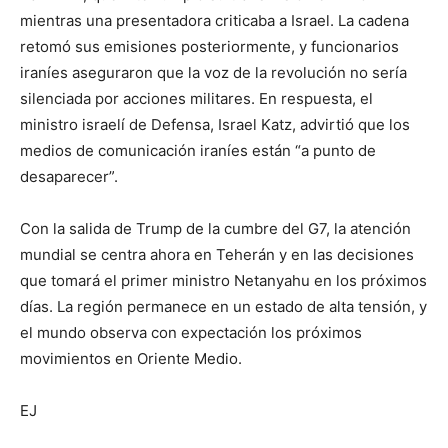
mientras una presentadora criticaba a Israel. La cadena
retomó sus emisiones posteriormente, y funcionarios
iraníes aseguraron que la voz de la revolución no sería
silenciada por acciones militares. En respuesta, el
ministro israelí de Defensa, Israel Katz, advirtió que los
medios de comunicación iraníes están “a punto de
desaparecer”.
Con la salida de Trump de la cumbre del G7, la atención
mundial se centra ahora en Teherán y en las decisiones
que tomará el primer ministro Netanyahu en los próximos
días. La región permanece en un estado de alta tensión, y
el mundo observa con expectación los próximos
movimientos en Oriente Medio.
EJ