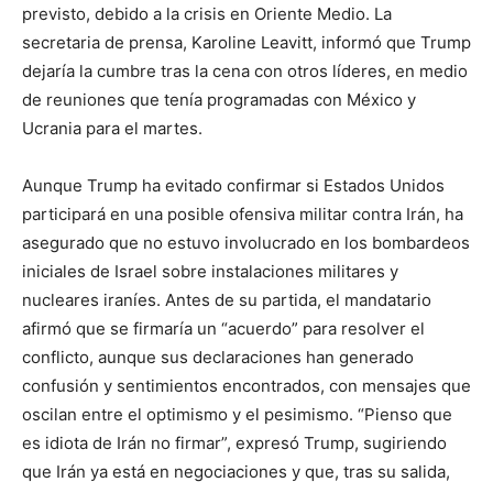
previsto, debido a la crisis en Oriente Medio. La
secretaria de prensa, Karoline Leavitt, informó que Trump
dejaría la cumbre tras la cena con otros líderes, en medio
de reuniones que tenía programadas con México y
Ucrania para el martes.
Aunque Trump ha evitado confirmar si Estados Unidos
participará en una posible ofensiva militar contra Irán, ha
asegurado que no estuvo involucrado en los bombardeos
iniciales de Israel sobre instalaciones militares y
nucleares iraníes. Antes de su partida, el mandatario
afirmó que se firmaría un “acuerdo” para resolver el
conflicto, aunque sus declaraciones han generado
confusión y sentimientos encontrados, con mensajes que
oscilan entre el optimismo y el pesimismo. “Pienso que
es idiota de Irán no firmar”, expresó Trump, sugiriendo
que Irán ya está en negociaciones y que, tras su salida,