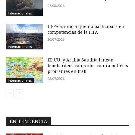
05/08/2026
Internacionales
UEFA anuncia que no participará en
competencias de la FIFA
30/07/2026
Internacionales
EE.UU. y Arabia Saudita lanzan
bombardeos conjuntos contra milicias
proiraníes en Irak
28/07/2026
Internacionales
EN TENDENCIA