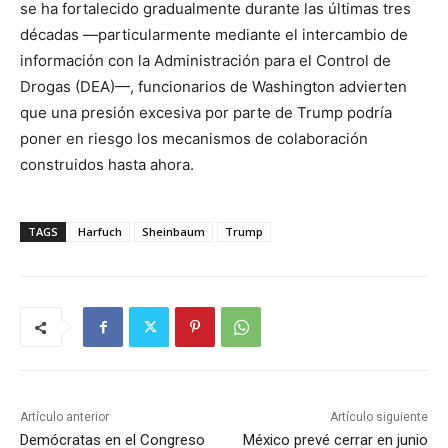
se ha fortalecido gradualmente durante las últimas tres
décadas —particularmente mediante el intercambio de
información con la Administración para el Control de
Drogas (DEA)—, funcionarios de Washington advierten
que una presión excesiva por parte de Trump podría
poner en riesgo los mecanismos de colaboración
construidos hasta ahora.
TAGS
Harfuch
Sheinbaum
Trump
Artículo anterior
Artículo siguiente
Demócratas en el Congreso
México prevé cerrar en junio