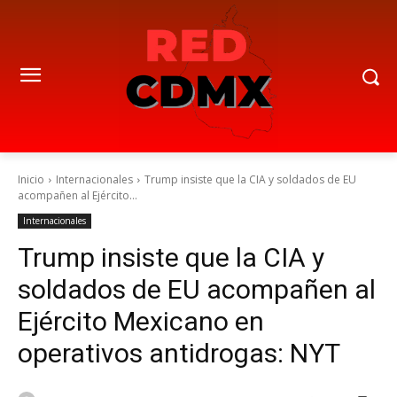
Inicio
Internacionales
Trump insiste que la CIA y soldados de EU
acompañen al Ejército...
Internacionales
Trump insiste que la CIA y
soldados de EU acompañen al
Ejército Mexicano en
operativos antidrogas: NYT