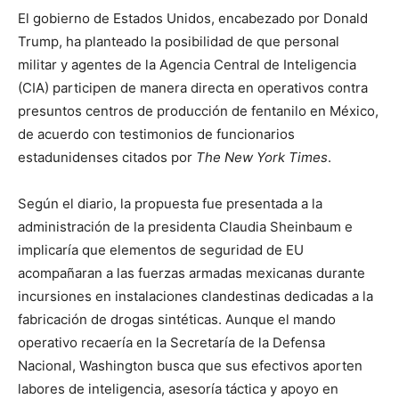
El gobierno de Estados Unidos, encabezado por Donald
Trump, ha planteado la posibilidad de que personal
militar y agentes de la Agencia Central de Inteligencia
(CIA) participen de manera directa en operativos contra
presuntos centros de producción de fentanilo en México,
de acuerdo con testimonios de funcionarios
estadunidenses citados por
The New York Times
.
Según el diario, la propuesta fue presentada a la
administración de la presidenta Claudia Sheinbaum e
implicaría que elementos de seguridad de EU
acompañaran a las fuerzas armadas mexicanas durante
incursiones en instalaciones clandestinas dedicadas a la
fabricación de drogas sintéticas. Aunque el mando
operativo recaería en la Secretaría de la Defensa
Nacional, Washington busca que sus efectivos aporten
labores de inteligencia, asesoría táctica y apoyo en