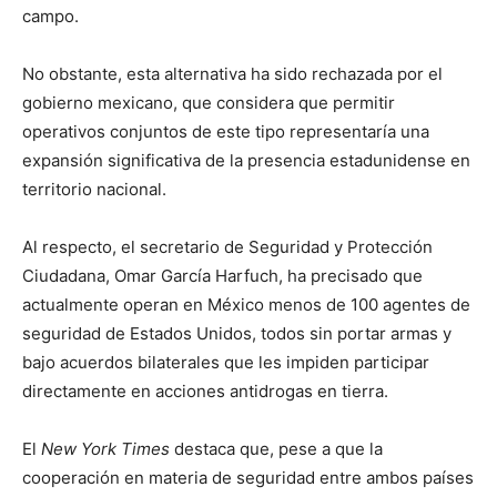
campo.
No obstante, esta alternativa ha sido rechazada por el
gobierno mexicano, que considera que permitir
operativos conjuntos de este tipo representaría una
expansión significativa de la presencia estadunidense en
territorio nacional.
Al respecto, el secretario de Seguridad y Protección
Ciudadana, Omar García Harfuch, ha precisado que
actualmente operan en México menos de 100 agentes de
seguridad de Estados Unidos, todos sin portar armas y
bajo acuerdos bilaterales que les impiden participar
directamente en acciones antidrogas en tierra.
El
New York Times
destaca que, pese a que la
cooperación en materia de seguridad entre ambos países