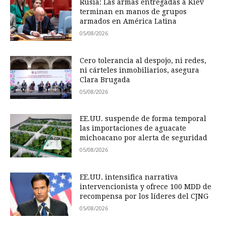
Rusia: Las armas entregadas a Kiev
terminan en manos de grupos
armados en América Latina
05/08/2026
Cero tolerancia al despojo, ni redes,
ni cárteles inmobiliarios, asegura
Clara Brugada
05/08/2026
EE.UU. suspende de forma temporal
las importaciones de aguacate
michoacano por alerta de seguridad
05/08/2026
EE.UU. intensifica narrativa
intervencionista y ofrece 100 MDD de
recompensa por los líderes del CJNG
05/08/2026