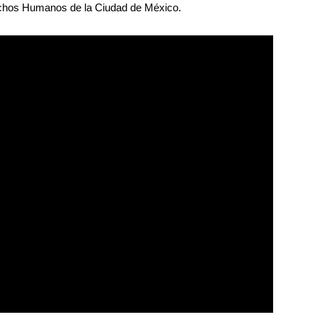
echos Humanos de la Ciudad de México.