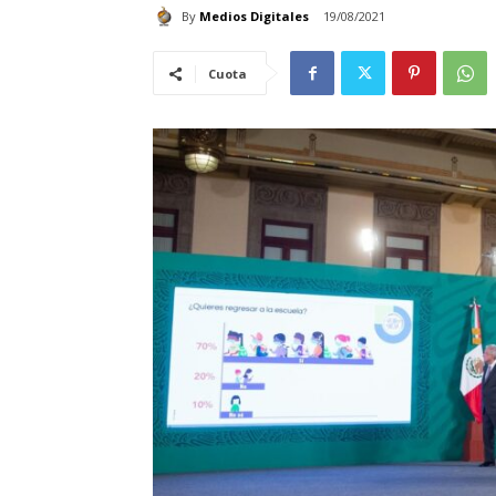
By
Medios Digitales
19/08/2021
Cuota