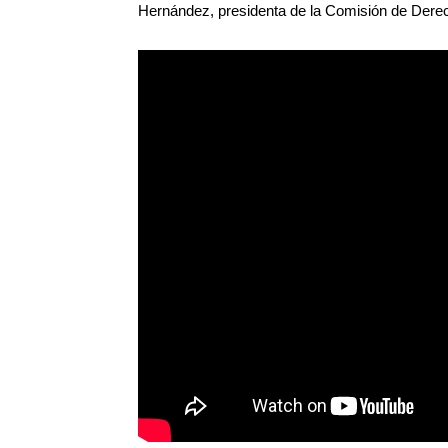
Hernández, presidenta de la Comisión de Der