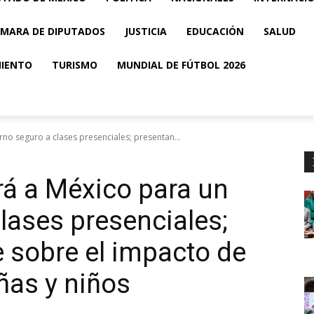
MARA DE DIPUTADOS
JUSTICIA
EDUCACIÓN
SALUD
MIENTO
TURISMO
MUNDIAL DE FÚTBOL 2026
no seguro a clases presenciales; presentan...
á a México para un
lases presenciales;
 sobre el impacto de
ñas y niños