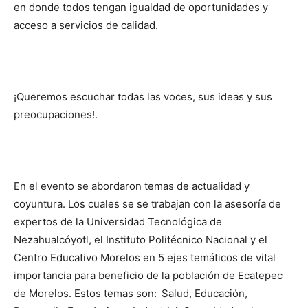
en donde todos tengan igualdad de oportunidades y
acceso a servicios de calidad.
¡Queremos escuchar todas las voces, sus ideas y sus
preocupaciones!.
En el evento se abordaron temas de actualidad y
coyuntura. Los cuales se se trabajan con la asesoría de
expertos de la Universidad Tecnológica de
Nezahualcóyotl, el Instituto Politécnico Nacional y el
Centro Educativo Morelos en 5 ejes temáticos de vital
importancia para beneficio de la población de Ecatepec
de Morelos. Estos temas son:
Salud, Educación,