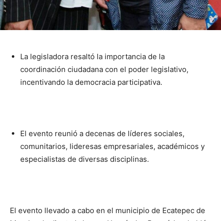
La legisladora resaltó la importancia de la
coordinación ciudadana con el poder legislativo,
incentivando la democracia participativa.
El evento reunió a decenas de líderes sociales,
comunitarios, lideresas empresariales, académicos y
especialistas de diversas disciplinas.
El evento llevado a cabo en el municipio de Ecatepec de