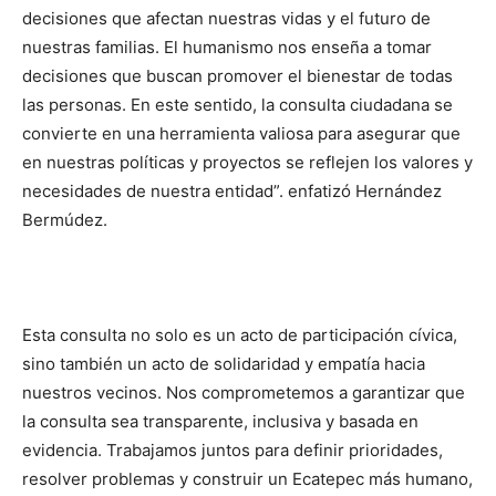
decisiones que afectan nuestras vidas y el futuro de
nuestras familias. El humanismo nos enseña a tomar
decisiones que buscan promover el bienestar de todas
las personas. En este sentido, la consulta ciudadana se
convierte en una herramienta valiosa para asegurar que
en nuestras políticas y proyectos se reflejen los valores y
necesidades de nuestra entidad”. enfatizó Hernández
Bermúdez.
Esta consulta no solo es un acto de participación cívica,
sino también un acto de solidaridad y empatía hacia
nuestros vecinos. Nos comprometemos a garantizar que
la consulta sea transparente, inclusiva y basada en
evidencia. Trabajamos juntos para definir prioridades,
resolver problemas y construir un Ecatepec más humano,