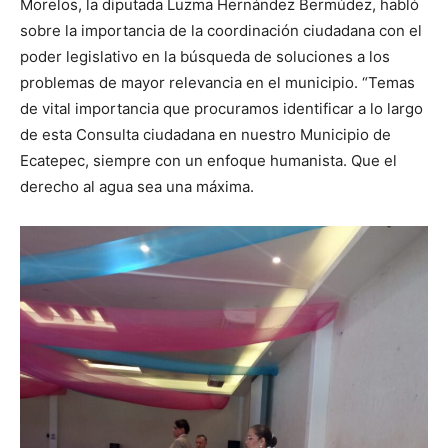
Morelos, la diputada Luzma Hernández Bermúdez, habló
sobre la importancia de la coordinación ciudadana con el
poder legislativo en la búsqueda de soluciones a los
problemas de mayor relevancia en el municipio. “Temas
de vital importancia que procuramos identificar a lo largo
de esta Consulta ciudadana en nuestro Municipio de
Ecatepec, siempre con un enfoque humanista. Que el
derecho al agua sea una máxima.