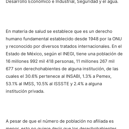
Desarrollo Económico e Industrial, Seguridad y el agua.
En materia de salud se establece que es un derecho
humano fundamental establecido desde 1948 por la ONU
y reconocido por diversos tratados internacionales. En el
Estado de México, según el INEGI, tiene una población de
16 millones 992 mil 418 personas, 11 millones 267 mil
677 son derechohabientes de alguna institución, de las
cuales el 30.6% pertenece al INSABI, 1.3% a Pemex,
53.1% al IMSS, 10.5% al ISSSTE y 2.4% a alguna
institución privada.
A pesar de que el número de población no afiliada es
menor, esto no quiere decir que los derechohabientes