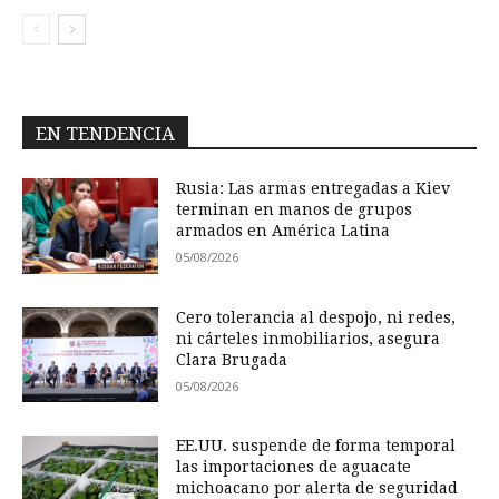
EN TENDENCIA
Rusia: Las armas entregadas a Kiev
terminan en manos de grupos
armados en América Latina
05/08/2026
Cero tolerancia al despojo, ni redes,
ni cárteles inmobiliarios, asegura
Clara Brugada
05/08/2026
EE.UU. suspende de forma temporal
las importaciones de aguacate
michoacano por alerta de seguridad