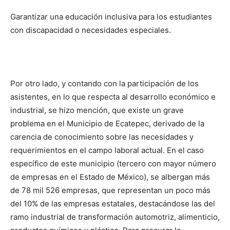
Garantizar una educación inclusiva para los estudiantes
con discapacidad o necesidades especiales.
Por otro lado, y contando con la participación de los
asistentes, en lo que respecta al desarrollo económico e
industrial, se hizo mención, que existe un grave
problema en el Municipio de Ecatepec, derivado de la
carencia de conocimiento sobre las necesidades y
requerimientos en el campo laboral actual. En el caso
específico de este municipio (tercero con mayor número
de empresas en el Estado de México), se albergan más
de 78 mil 526 empresas, que representan un poco más
del 10% de las empresas estatales, destacándose las del
ramo industrial de transformación automotriz, alimenticio,