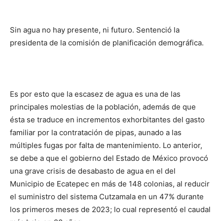
Sin agua no hay presente, ni futuro. Sentenció la
presidenta de la comisión de planificación demográfica.
Es por esto que la escasez de agua es una de las
principales molestias de la población, además de que
ésta se traduce en incrementos exhorbitantes del gasto
familiar por la contratación de pipas, aunado a las
múltiples fugas por falta de mantenimiento. Lo anterior,
se debe a que el gobierno del Estado de México provocó
una grave crisis de desabasto de agua en el del
Municipio de Ecatepec en más de 148 colonias, al reducir
el suministro del sistema Cutzamala en un 47% durante
los primeros meses de 2023; lo cual representó el caudal