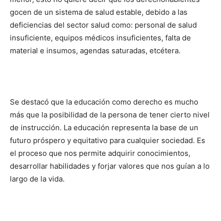
gocen de un sistema de salud estable, debido a las
deficiencias del sector salud como: personal de salud
insuficiente, equipos médicos insuficientes, falta de
material e insumos, agendas saturadas, etcétera.
Se destacó que la educación como derecho es mucho
más que la posibilidad de la persona de tener cierto nivel
de instrucción. La educación representa la base de un
futuro próspero y equitativo para cualquier sociedad. Es
el proceso que nos permite adquirir conocimientos,
desarrollar habilidades y forjar valores que nos guían a lo
largo de la vida.