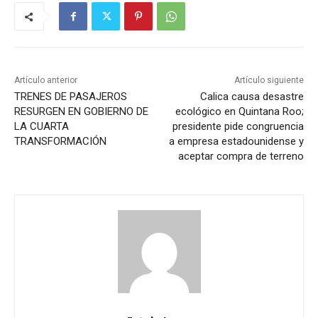
Artículo anterior
Artículo siguiente
TRENES DE PASAJEROS
Calica causa desastre
RESURGEN EN GOBIERNO DE
ecológico en Quintana Roo;
LA CUARTA
presidente pide congruencia
TRANSFORMACIÓN
a empresa estadounidense y
aceptar compra de terreno