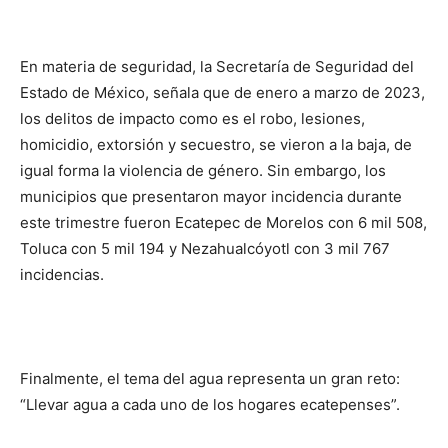
En materia de seguridad, la Secretaría de Seguridad del
Estado de México, señala que de enero a marzo de 2023,
los delitos de impacto como es el robo, lesiones,
homicidio, extorsión y secuestro, se vieron a la baja, de
igual forma la violencia de género. Sin embargo, los
municipios que presentaron mayor incidencia durante
este trimestre fueron Ecatepec de Morelos con 6 mil 508,
Toluca con 5 mil 194 y Nezahualcóyotl con 3 mil 767
incidencias.
Finalmente, el tema del agua representa un gran reto:
“Llevar agua a cada uno de los hogares ecatepenses”.