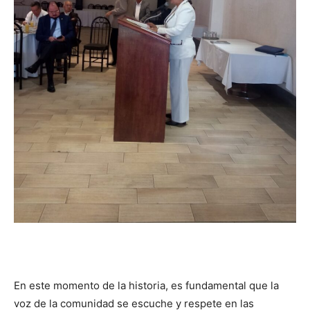
En este momento de la historia, es fundamental que la
voz de la comunidad se escuche y respete en las