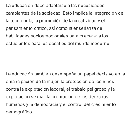
La educación debe adaptarse a las necesidades
cambiantes de la sociedad. Esto implica la integración de
la tecnología, la promoción de la creatividad y el
pensamiento crítico, así como la enseñanza de
habilidades socioemocionales para preparar a los
estudiantes para los desafíos del mundo moderno.
La educación también desempeña un papel decisivo en la
emancipación de la mujer, la protección de los niños
contra la explotación laboral, el trabajo peligroso y la
explotación sexual, la promoción de los derechos
humanos y la democracia y el control del crecimiento
demográfico.