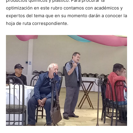
productos químicos y plástico. Para procurar la
optimización en este rubro contamos con académicos y
expertos del tema que en su momento darán a conocer la
hoja de ruta correspondiente.