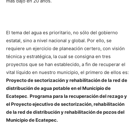
más bajo en 20 años.
El tema del agua es prioritario, no sólo del gobierno
estatal, sino a nivel nacional y global. Por ello, se
requiere un ejercicio de planeación certero, con visión
técnica y estratégica, la cual se consigna en tres
proyectos que se han establecido, a fin de recuperar el
vital líquido en nuestro municipio, el primero de ellos es:
Proyecto de sectorización y rehabilitación de la red de
distribución de agua potable en el Municipio de
Ecatepec
.
Programa para la recuperación del rezago y
el Proyecto ejecutivo de sectorización, rehabilitación
de la red de distribución y rehabilitación de pozos del
Municipio de Ecatepec.