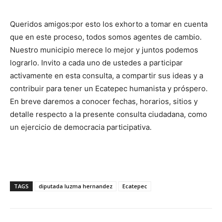
Queridos amigos:por esto los exhorto a tomar en cuenta
que en este proceso, todos somos agentes de cambio.
Nuestro municipio merece lo mejor y juntos podemos
lograrlo. Invito a cada uno de ustedes a participar
activamente en esta consulta, a compartir sus ideas y a
contribuir para tener un Ecatepec humanista y próspero.
En breve daremos a conocer fechas, horarios, sitios y
detalle respecto a la presente consulta ciudadana, como
un ejercicio de democracia participativa.
TAGS
diputada luzma hernandez
Ecatepec