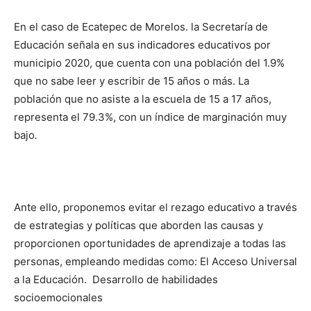
En el caso de Ecatepec de Morelos. la Secretaría de
Educación señala en sus indicadores educativos por
municipio 2020, que cuenta con una población del 1.9%
que no sabe leer y escribir de 15 años o más. La
población que no asiste a la escuela de 15 a 17 años,
representa el 79.3%, con un índice de marginación muy
bajo
.
Ante ello, proponemos evitar el rezago educativo a través
de estrategias y políticas que aborden las causas y
proporcionen oportunidades de aprendizaje a todas las
personas, empleando medidas como: El Acceso Universal
a la Educación. Desarrollo de habilidades
socioemocionales