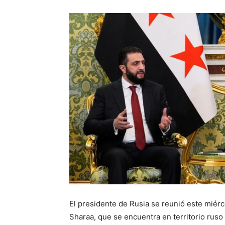
El presidente de Rusia se reunió este miérc
Sharaa, que se encuentra en territorio ruso 