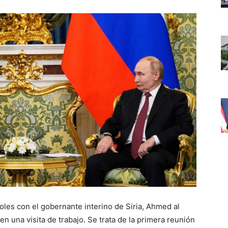
oles con el gobernante interino de Siria, Ahmed al
en una visita de trabajo. Se trata de la primera reunión