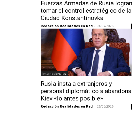
Fuerzas Armadas de Rusia logra
tomar el control estratégico de la
Ciudad Konstantínovka
Redacción Realidades en Red
-
04/07/2026
Internacionales
Rusia insta a extranjeros y
personal diplomático a abandona
Kiev «lo antes posible»
Redacción Realidades en Red
-
26/05/2026