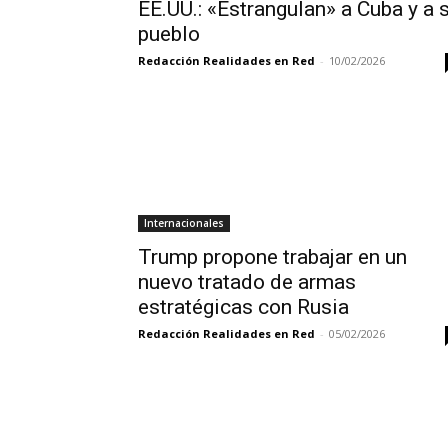
EE.UU.: «Estrangulan» a Cuba y a 
pueblo
Redacción Realidades en Red
-
10/02/2026
Internacionales
Trump propone trabajar en un
nuevo tratado de armas
estratégicas con Rusia
Redacción Realidades en Red
-
05/02/2026