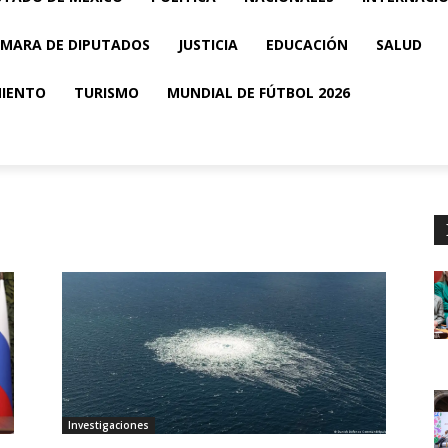
MARA DE DIPUTADOS
JUSTICIA
EDUCACIÓN
SALUD
MIENTO
TURISMO
MUNDIAL DE FÚTBOL 2026
Investigaciones