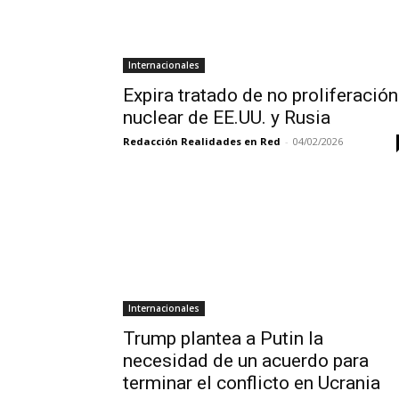
Internacionales
Expira tratado de no proliferación
nuclear de EE.UU. y Rusia
Redacción Realidades en Red
-
04/02/2026
Internacionales
Trump plantea a Putin la
necesidad de un acuerdo para
terminar el conflicto en Ucrania