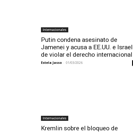
Internacionales
Putin condena asesinato de
Jamenei y acusa a EE.UU. e Israel
de violar el derecho internacional
Estela Jasso
-
01/03/2026
Internacionales
Kremlin sobre el bloqueo de