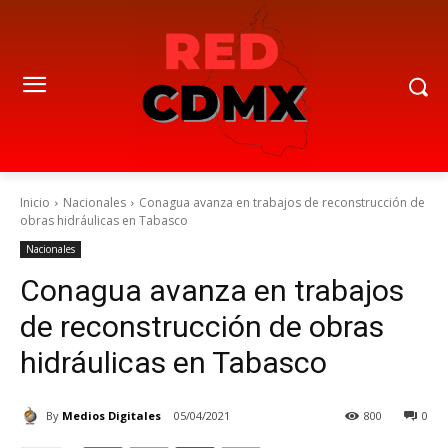
Inicio
Nacionales
Conagua avanza en trabajos de reconstrucción de
obras hidráulicas en Tabasco
Nacionales
Conagua avanza en trabajos
de reconstrucción de obras
hidráulicas en Tabasco
By
Medios Digitales
05/04/2021
800
0