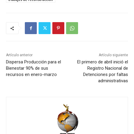
Artículo anterior
Artículo siguiente
Dispersa Producción para el
El primero de abril inició el
Bienestar 90% de sus
Registro Nacional de
recursos en enero-marzo
Detenciones por faltas
administrativas