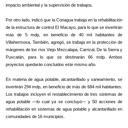
impacto ambiental y la supervisión de trabajos.
Por otro lado, indicó que la Conagua trabaja en la rehabilitación
de la estructura de control El Macayo, para lo que se invertirán
más de 5 mdp, en beneficio de 40 mil habitantes de
Villahermosa. También, agregó, se trabaja en la protección de
márgenes de los ríos Viejo Mezcalapa, Carrizal, De la Sierra y
Puxcatán, para lo que se destinarán 66 mdp. Ambos
proyectos quedarán concluidos este mismo año.
En materia de agua potable, alcantarillado y saneamiento, se
invertirán 294 mdp, en beneficio de más de 684 mil habitantes.
Los trabajos incluyen el restablecimiento de tres sistemas de
agua potable —lo cual ya se concluyó— y 50 acciones de
rehabilitación en sistemas de agua potable y alcantarillado en
comunidades de 16 municipios.