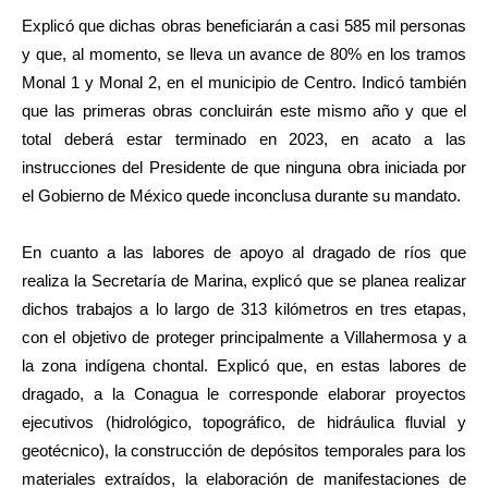
Explicó que dichas obras beneficiarán a casi 585 mil personas
y que, al momento, se lleva un avance de 80% en los tramos
Monal 1 y Monal 2, en el municipio de Centro. Indicó también
que las primeras obras concluirán este mismo año y que el
total deberá estar terminado en 2023, en acato a las
instrucciones del Presidente de que ninguna obra iniciada por
el Gobierno de México quede inconclusa durante su mandato.
En cuanto a las labores de apoyo al dragado de ríos que
realiza la Secretaría de Marina, explicó que se planea realizar
dichos trabajos a lo largo de 313 kilómetros en tres etapas,
con el objetivo de proteger principalmente a Villahermosa y a
la zona indígena chontal. Explicó que, en estas labores de
dragado, a la Conagua le corresponde elaborar proyectos
ejecutivos (hidrológico, topográfico, de hidráulica fluvial y
geotécnico), la construcción de depósitos temporales para los
materiales extraídos, la elaboración de manifestaciones de