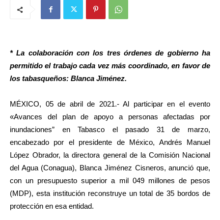
* La colaboración con los tres órdenes de gobierno ha
permitido el trabajo cada vez más coordinado, en favor de
los tabasqueños: Blanca Jiménez.
MÉXICO, 05 de abril de 2021.- Al participar en el evento
«Avances del plan de apoyo a personas afectadas por
inundaciones” en Tabasco el pasado 31 de marzo,
encabezado por el presidente de México, Andrés Manuel
López Obrador, la directora general de la Comisión Nacional
del Agua (Conagua), Blanca Jiménez Cisneros, anunció que,
con un presupuesto superior a mil 049 millones de pesos
(MDP), esta institución reconstruye un total de 35 bordos de
protección en esa entidad.