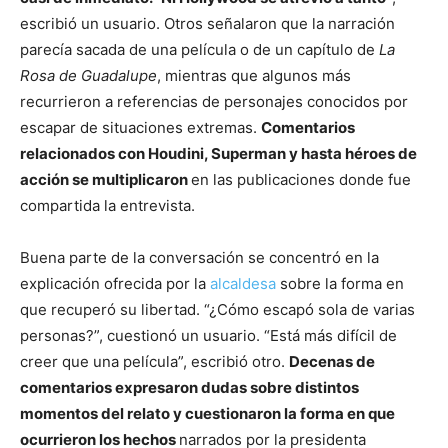
escribió un usuario. Otros señalaron que la narración
parecía sacada de una película o de un capítulo de
La
Rosa de Guadalupe
, mientras que algunos más
recurrieron a referencias de personajes conocidos por
escapar de situaciones extremas.
Comentarios
relacionados con Houdini, Superman y hasta héroes de
acción se multiplicaron
en las publicaciones donde fue
compartida la entrevista.
Buena parte de la conversación se concentró en la
explicación ofrecida por la
alcaldesa
sobre la forma en
que recuperó su libertad. “¿Cómo escapó sola de varias
personas?”, cuestionó un usuario. “Está más difícil de
creer que una película”, escribió otro.
Decenas de
comentarios expresaron dudas sobre distintos
momentos del relato y cuestionaron la forma en que
ocurrieron los hechos
narrados por la presidenta