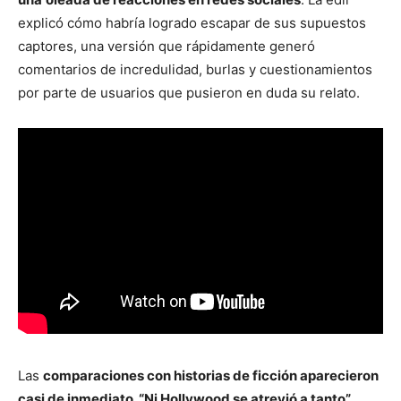
explicó cómo habría logrado escapar de sus supuestos
captores, una versión que rápidamente generó
comentarios de incredulidad, burlas y cuestionamientos
por parte de usuarios que pusieron en duda su relato.
Las
comparaciones con historias de ficción aparecieron
casi de inmediato. “Ni Hollywood se atrevió a tanto”
,