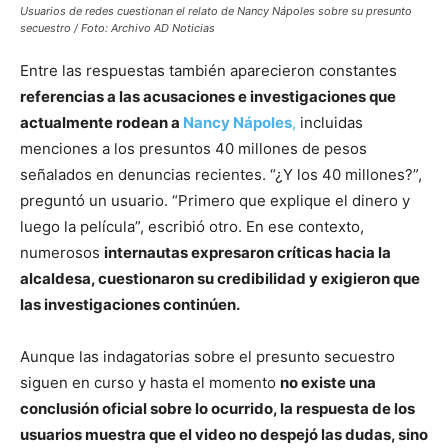
Usuarios de redes cuestionan el relato de Nancy Nápoles sobre su presunto
secuestro / Foto: Archivo AD Noticias
Entre las respuestas también aparecieron constantes
referencias a las acusaciones e investigaciones que
actualmente rodean a
Nancy Nápoles
,
incluidas
menciones a los presuntos 40 millones de pesos
señalados en denuncias recientes. “¿Y los 40 millones?”,
preguntó un usuario. “Primero que explique el dinero y
luego la película”, escribió otro. En ese contexto,
numerosos
internautas expresaron críticas hacia la
alcaldesa, cuestionaron su credibilidad y exigieron que
las investigaciones continúen.
Aunque las indagatorias sobre el presunto secuestro
siguen en curso y hasta el momento
no existe una
conclusión oficial sobre lo ocurrido, la respuesta de los
usuarios muestra que el video no despejó las dudas, sino