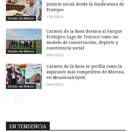
justicia social desde la Sindicatura de
Ecatepec
17/07/2026
Estado de México
Carmen de la Rosa destaca al Parque
Ecológico Lago de Texcoco como un
modelo de conservación, deporte y
convivencia social
Estado de México
09/07/2026
Carmen de la Rosa se perfila como la
aspirante más competitiva de Morena
en Nezahualcóyotl
06/07/2026
Estado de México
EN TENDENCIA