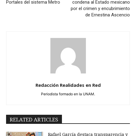
Portales del sistema Metro
condena al Estado mexicano
por el crimen y encubrimiento
de Ernestina Ascencio
Redacción Realidades en Red
Periodista formado en la UNAM.
RELATED ARTICLES
Rafael García destaca transparencia y