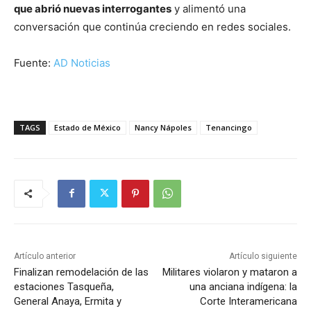
que abrió nuevas interrogantes
y alimentó una
conversación que continúa creciendo en redes sociales.
Fuente:
AD Noticias
TAGS
Estado de México
Nancy Nápoles
Tenancingo
Artículo anterior
Artículo siguiente
Finalizan remodelación de las
Militares violaron y mataron a
estaciones Tasqueña,
una anciana indígena: la
General Anaya, Ermita y
Corte Interamericana