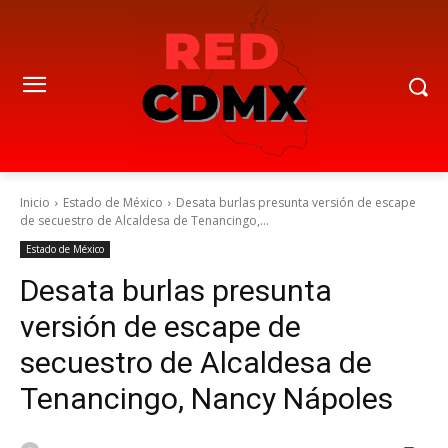
Inicio
Estado de México
Desata burlas presunta versión de escape
de secuestro de Alcaldesa de Tenancingo,...
Estado de México
Desata burlas presunta
versión de escape de
secuestro de Alcaldesa de
Tenancingo, Nancy Nápoles