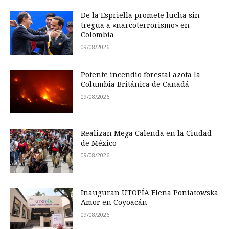
De la Espriella promete lucha sin
tregua a «narcoterrorismo» en
Colombia
09/08/2026
Potente incendio forestal azota la
Columbia Británica de Canadá
09/08/2026
Realizan Mega Calenda en la Ciudad
de México
09/08/2026
Inauguran UTOPÍA Elena Poniatowska
Amor en Coyoacán
09/08/2026