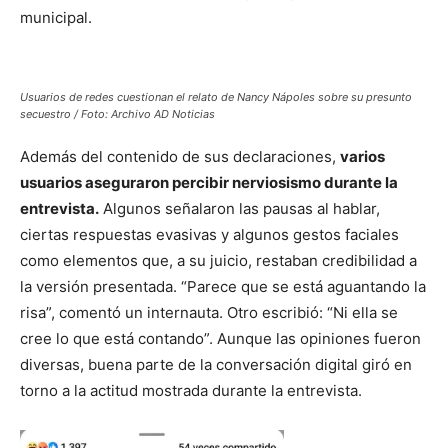
municipal.
Usuarios de redes cuestionan el relato de Nancy Nápoles sobre su presunto
secuestro / Foto: Archivo AD Noticias
Además del contenido de sus declaraciones,
varios
usuarios aseguraron percibir nerviosismo durante la
entrevista.
Algunos señalaron las pausas al hablar,
ciertas respuestas evasivas y algunos gestos faciales
como elementos que, a su juicio, restaban credibilidad a
la versión presentada. “Parece que se está aguantando la
risa”, comentó un internauta. Otro escribió: “Ni ella se
cree lo que está contando”. Aunque las opiniones fueron
diversas, buena parte de la conversación digital giró en
torno a la actitud mostrada durante la entrevista.