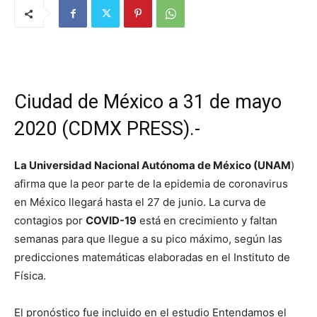
Ciudad de México a 31 de mayo
2020 (CDMX PRESS).-
La Universidad Nacional Autónoma de México (UNAM
)
afirma que la peor parte de la epidemia de coronavirus
en México llegará hasta el 27 de junio. La curva de
contagios por
COVID-19
está en crecimiento y faltan
semanas para que llegue a su pico máximo, según las
predicciones matemáticas elaboradas en el Instituto de
Física.
El pronóstico fue incluido en el estudio Entendamos el