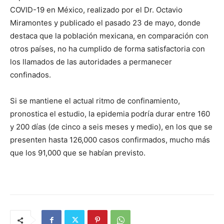
COVID-19 en México, realizado por el Dr. Octavio
Miramontes y publicado el pasado 23 de mayo, donde
destaca que la población mexicana, en comparación con
otros países, no ha cumplido de forma satisfactoria con
los llamados de las autoridades a permanecer
confinados.
Si se mantiene el actual ritmo de confinamiento,
pronostica el estudio, la epidemia podría durar entre 160
y 200 días (de cinco a seis meses y medio), en los que se
presenten hasta 126,000 casos confirmados, mucho más
que los 91,000 que se habían previsto.