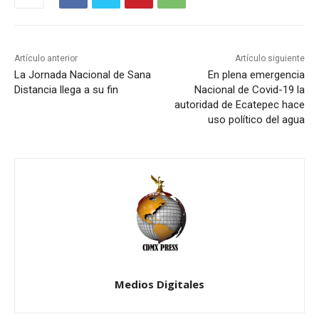
Artículo anterior
Artículo siguiente
La Jornada Nacional de Sana
En plena emergencia
Distancia llega a su fin
Nacional de Covid-19 la
autoridad de Ecatepec hace
uso político del agua
Medios Digitales