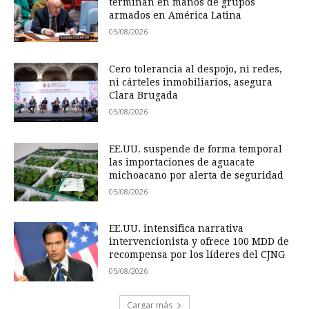
terminan en manos de grupos
armados en América Latina
05/08/2026
Cero tolerancia al despojo, ni redes,
ni cárteles inmobiliarios, asegura
Clara Brugada
05/08/2026
EE.UU. suspende de forma temporal
las importaciones de aguacate
michoacano por alerta de seguridad
05/08/2026
EE.UU. intensifica narrativa
intervencionista y ofrece 100 MDD de
recompensa por los líderes del CJNG
05/08/2026
Cargar más