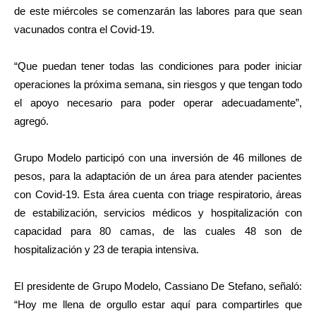
de este miércoles se comenzarán las labores para que sean
vacunados contra el Covid-19.
“Que puedan tener todas las condiciones para poder iniciar
operaciones la próxima semana, sin riesgos y que tengan todo
el apoyo necesario para poder operar adecuadamente”,
agregó.
Grupo Modelo participó con una inversión de 46 millones de
pesos, para la adaptación de un área para atender pacientes
con Covid-19. Esta área cuenta con triage respiratorio, áreas
de estabilización, servicios médicos y hospitalización con
capacidad para 80 camas, de las cuales 48 son de
hospitalización y 23 de terapia intensiva.
El presidente de Grupo Modelo, Cassiano De Stefano, señaló:
“Hoy me llena de orgullo estar aquí para compartirles que