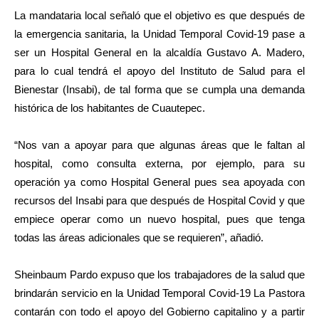
La mandataria local señaló que el objetivo es que después de
la emergencia sanitaria, la Unidad Temporal Covid-19 pase a
ser un Hospital General en la alcaldía Gustavo A. Madero,
para lo cual tendrá el apoyo del Instituto de Salud para el
Bienestar (Insabi), de tal forma que se cumpla una demanda
histórica de los habitantes de Cuautepec.
“Nos van a apoyar para que algunas áreas que le faltan al
hospital, como consulta externa, por ejemplo, para su
operación ya como Hospital General pues sea apoyada con
recursos del Insabi para que después de Hospital Covid y que
empiece operar como un nuevo hospital, pues que tenga
todas las áreas adicionales que se requieren”, añadió.
Sheinbaum Pardo expuso que los trabajadores de la salud que
brindarán servicio en la Unidad Temporal Covid-19 La Pastora
contarán con todo el apoyo del Gobierno capitalino y a partir