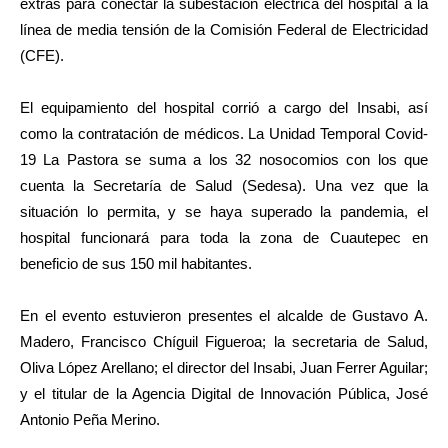
extras para conectar la subestación eléctrica del hospital a la
línea de media tensión de la Comisión Federal de Electricidad
(CFE).
El equipamiento del hospital corrió a cargo del Insabi, así
como la contratación de médicos. La Unidad Temporal Covid-
19 La Pastora se suma a los 32 nosocomios con los que
cuenta la Secretaría de Salud (Sedesa). Una vez que la
situación lo permita, y se haya superado la pandemia, el
hospital funcionará para toda la zona de Cuautepec en
beneficio de sus 150 mil habitantes.
En el evento estuvieron presentes el alcalde de Gustavo A.
Madero, Francisco Chíguil Figueroa; la secretaria de Salud,
Oliva López Arellano; el director del Insabi, Juan Ferrer Aguilar;
y el titular de la Agencia Digital de Innovación Pública, José
Antonio Peña Merino.