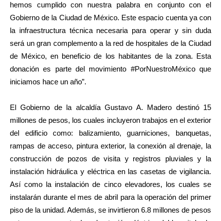
hemos cumplido con nuestra palabra en conjunto con el
Gobierno de la Ciudad de México. Este espacio cuenta ya con
la infraestructura técnica necesaria para operar y sin duda
será un gran complemento a la red de hospitales de la Ciudad
de México, en beneficio de los habitantes de la zona. Esta
donación es parte del movimiento #PorNuestroMéxico que
iniciamos hace un año”.
El Gobierno de la alcaldía Gustavo A. Madero destinó 15
millones de pesos, los cuales incluyeron trabajos en el exterior
del edificio como: balizamiento, guarniciones, banquetas,
rampas de acceso, pintura exterior, la conexión al drenaje, la
construcción de pozos de visita y registros pluviales y la
instalación hidráulica y eléctrica en las casetas de vigilancia.
Así como la instalación de cinco elevadores, los cuales se
instalarán durante el mes de abril para la operación del primer
piso de la unidad. Además, se invirtieron 6.8 millones de pesos