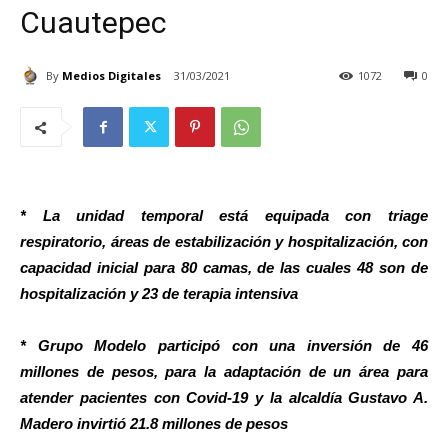
Cuautepec
By
Medios Digitales
31/03/2021
1072
0
* La unidad temporal está equipada con triage
respiratorio, áreas de estabilización y hospitalización, con
capacidad inicial para 80 camas, de las cuales 48 son de
hospitalización y 23 de terapia intensiva
* Grupo Modelo participó con una inversión de 46
millones de pesos, para la adaptación de un área para
atender pacientes con Covid-19 y la alcaldía Gustavo A.
Madero invirtió 21.8 millones de pesos