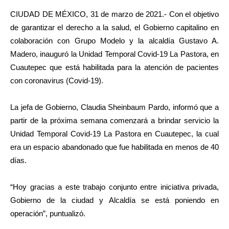
CIUDAD DE MÉXICO, 31 de marzo de 2021.-
Con el objetivo
de garantizar el derecho a la salud, el Gobierno capitalino en
colaboración con Grupo Modelo y la alcaldía Gustavo A.
Madero, inauguró la Unidad Temporal Covid-19 La Pastora, en
Cuautepec que está habilitada para la atención de pacientes
con coronavirus (Covid-19).
La jefa de Gobierno, Claudia Sheinbaum Pardo, informó que a
partir de la próxima semana comenzará a brindar servicio la
Unidad Temporal Covid-19 La Pastora en Cuautepec, la cual
era un espacio abandonado que fue habilitada en menos de 40
días.
“Hoy gracias a este trabajo conjunto entre iniciativa privada,
Gobierno de la ciudad y Alcaldía se está poniendo en
operación”, puntualizó.