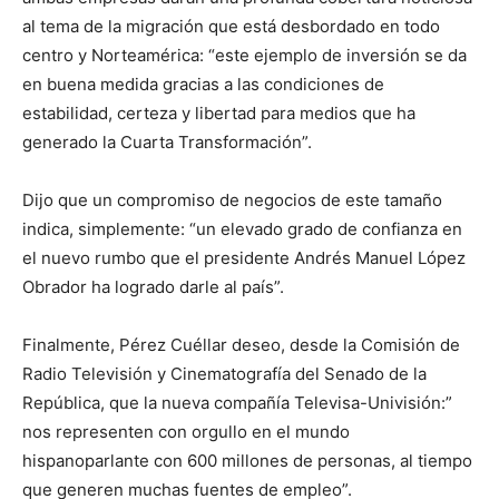
al tema de la migración que está desbordado en todo
centro y Norteamérica: “este ejemplo de inversión se da
en buena medida gracias a las condiciones de
estabilidad, certeza y libertad para medios que ha
generado la Cuarta Transformación”.
Dijo que un compromiso de negocios de este tamaño
indica, simplemente: “un elevado grado de confianza en
el nuevo rumbo que el presidente Andrés Manuel López
Obrador ha logrado darle al país”.
Finalmente, Pérez Cuéllar deseo, desde la Comisión de
Radio Televisión y Cinematografía del Senado de la
República, que la nueva compañía Televisa-Univisión:”
nos representen con orgullo en el mundo
hispanoparlante con 600 millones de personas, al tiempo
que generen muchas fuentes de empleo”.