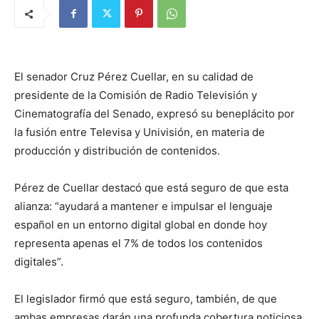
El senador Cruz Pérez Cuellar, en su calidad de
presidente de la Comisión de Radio Televisión y
Cinematografía del Senado, expresó su beneplácito por
la fusión entre Televisa y Univisión, en materia de
producción y distribución de contenidos.
Pérez de Cuellar destacó que está seguro de que esta
alianza: “ayudará a mantener e impulsar el lenguaje
español en un entorno digital global en donde hoy
representa apenas el 7% de todos los contenidos
digitales”.
El legislador firmó que está seguro, también, de que
ambas empresas darán una profunda cobertura noticiosa