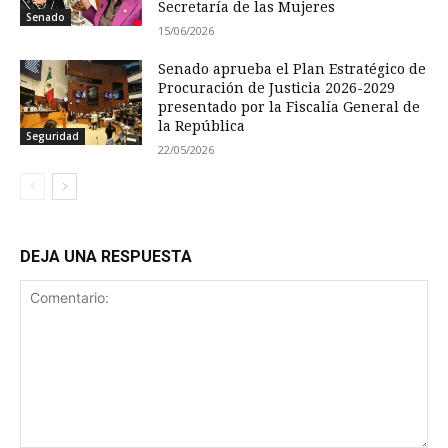
Secretaría de las Mujeres
Senado
15/06/2026
Senado aprueba el Plan Estratégico de
Procuración de Justicia 2026-2029
presentado por la Fiscalía General de
la República
Seguridad
22/05/2026
DEJA UNA RESPUESTA