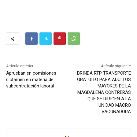
Artículo anterior
Artículo siguiente
Aprueban en comisiones
BRINDA RTP TRANSPORTE
dictamen en materia de
GRATUITO PARA ADULTOS
subcontratación laboral
MAYORES DE LA
MAGDALENA CONTRERAS
QUE SE DIRIGEN A LA
UNIDAD MACRO
VACUNADORA