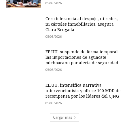
05/08/2026
Cero tolerancia al despojo, ni redes,
ni cárteles inmobiliarios, asegura
Clara Brugada
05/08/2026
EE.UU. suspende de forma temporal
las importaciones de aguacate
michoacano por alerta de seguridad
05/08/2026
EE.UU. intensifica narrativa
intervencionista y ofrece 100 MDD de
recompensa por los líderes del CJNG
05/08/2026
Cargar más