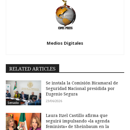
Medios Digitales
RELATED ARTICLES
Se instala la Comisión Bicamaral de
Seguridad Nacional presidida por
Eugenio Segura
23/06/2026
Senado
Laura Itzel Castillo afirma que
seguirá impulsando «la agenda
feminista» de Sheinbaum en la