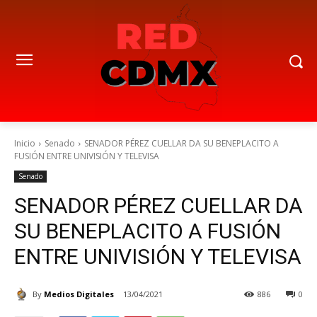
Inicio
Senado
SENADOR PÉREZ CUELLAR DA SU BENEPLACITO A
FUSIÓN ENTRE UNIVISIÓN Y TELEVISA
Senado
SENADOR PÉREZ CUELLAR DA
SU BENEPLACITO A FUSIÓN
ENTRE UNIVISIÓN Y TELEVISA
By
Medios Digitales
13/04/2021
886
0