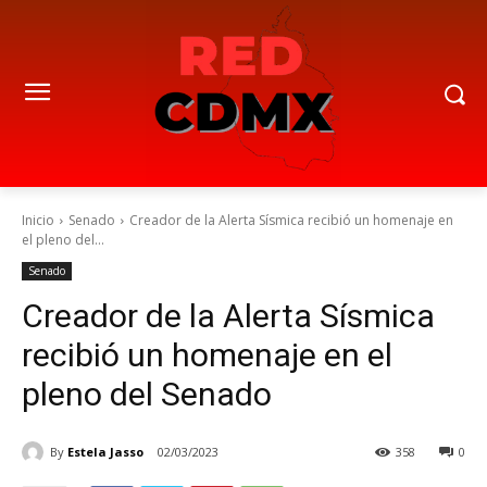
Inicio
Senado
Creador de la Alerta Sísmica recibió un homenaje en
el pleno del...
Senado
Creador de la Alerta Sísmica
recibió un homenaje en el
pleno del Senado
By
Estela Jasso
02/03/2023
358
0