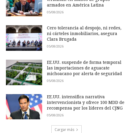
armados en América Latina
05/08/2026
Cero tolerancia al despojo, ni redes,
ni cárteles inmobiliarios, asegura
Clara Brugada
05/08/2026
EE.UU. suspende de forma temporal
las importaciones de aguacate
michoacano por alerta de seguridad
05/08/2026
EE.UU. intensifica narrativa
intervencionista y ofrece 100 MDD de
recompensa por los líderes del CJNG
05/08/2026
Cargar más