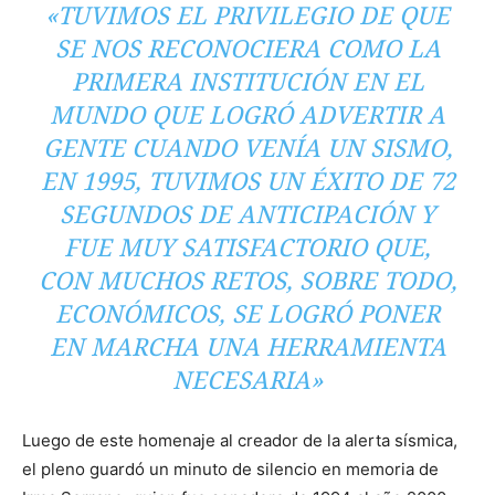
«TUVIMOS EL PRIVILEGIO DE QUE
SE NOS RECONOCIERA COMO LA
PRIMERA INSTITUCIÓN EN EL
MUNDO QUE LOGRÓ ADVERTIR A
GENTE CUANDO VENÍA UN SISMO,
EN 1995, TUVIMOS UN ÉXITO DE 72
SEGUNDOS DE ANTICIPACIÓN Y
FUE MUY SATISFACTORIO QUE,
CON MUCHOS RETOS, SOBRE TODO,
ECONÓMICOS, SE LOGRÓ PONER
EN MARCHA UNA HERRAMIENTA
NECESARIA»
Luego de este homenaje al creador de la alerta sísmica,
el pleno guardó un minuto de silencio en memoria de