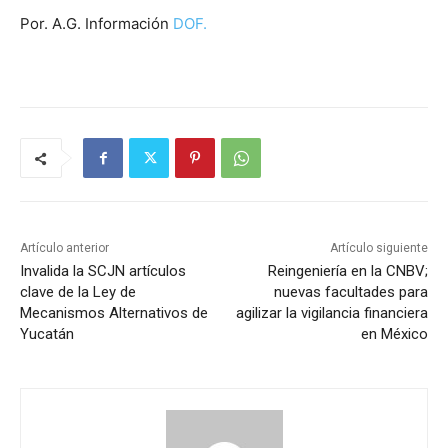
Por. A.G. Información
DOF.
Artículo anterior
Artículo siguiente
Invalida la SCJN artículos
Reingeniería en la CNBV;
clave de la Ley de
nuevas facultades para
Mecanismos Alternativos de
agilizar la vigilancia financiera
Yucatán
en México