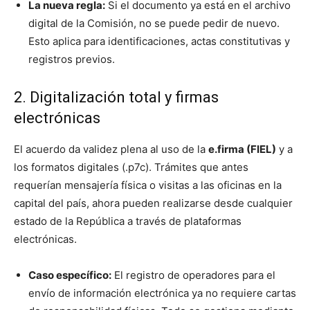
La nueva regla:
Si el documento ya está en el archivo
digital de la Comisión, no se puede pedir de nuevo.
Esto aplica para identificaciones, actas constitutivas y
registros previos.
2. Digitalización total y firmas
electrónicas
El acuerdo da validez plena al uso de la
e.firma (FIEL)
y a
los formatos digitales (.p7c). Trámites que antes
requerían mensajería física o visitas a las oficinas en la
capital del país, ahora pueden realizarse desde cualquier
estado de la República a través de plataformas
electrónicas.
Caso específico:
El registro de operadores para el
envío de información electrónica ya no requiere cartas