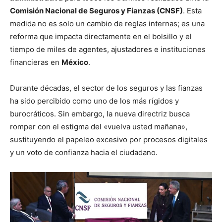
Comisión Nacional de Seguros y Fianzas (CNSF)
. Esta
medida no es solo un cambio de reglas internas; es una
reforma que impacta directamente en el bolsillo y el
tiempo de miles de agentes, ajustadores e instituciones
financieras en
México
.
Durante décadas, el sector de los seguros y las fianzas
ha sido percibido como uno de los más rígidos y
burocráticos. Sin embargo, la nueva directriz busca
romper con el estigma del «vuelva usted mañana»,
sustituyendo el papeleo excesivo por procesos digitales
y un voto de confianza hacia el ciudadano.