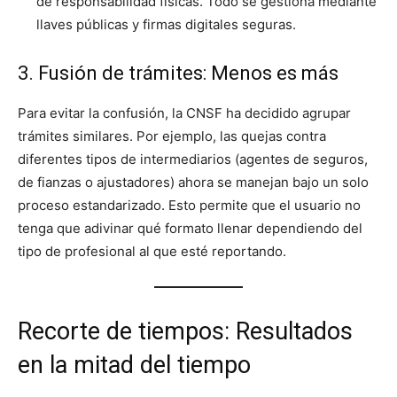
de responsabilidad físicas. Todo se gestiona mediante
llaves públicas y firmas digitales seguras.
3. Fusión de trámites: Menos es más
Para evitar la confusión, la CNSF ha decidido agrupar
trámites similares. Por ejemplo, las quejas contra
diferentes tipos de intermediarios (agentes de seguros,
de fianzas o ajustadores) ahora se manejan bajo un solo
proceso estandarizado. Esto permite que el usuario no
tenga que adivinar qué formato llenar dependiendo del
tipo de profesional al que esté reportando.
Recorte de tiempos: Resultados
en la mitad del tiempo