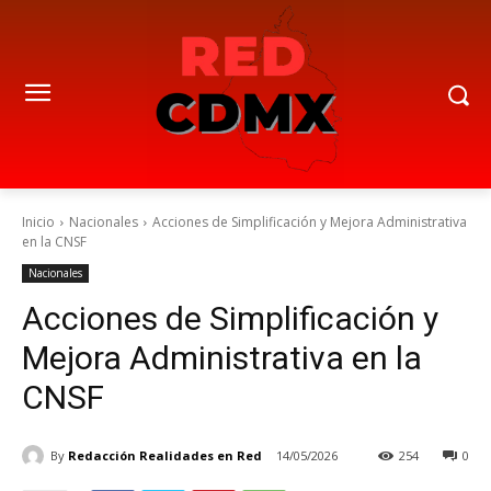
Inicio
Nacionales
Acciones de Simplificación y Mejora Administrativa
en la CNSF
Nacionales
Acciones de Simplificación y
Mejora Administrativa en la
CNSF
By
Redacción Realidades en Red
14/05/2026
254
0