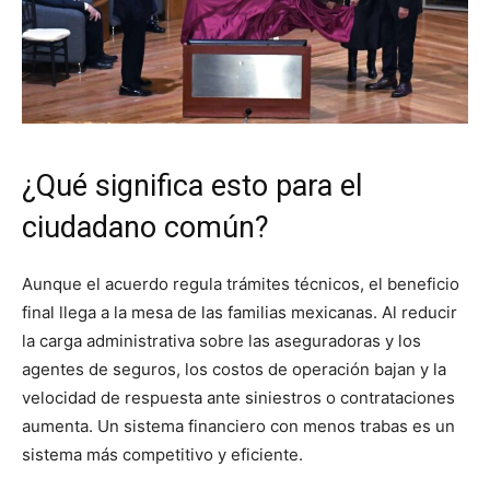
¿Qué significa esto para el
ciudadano común?
Aunque el acuerdo regula trámites técnicos, el beneficio
final llega a la mesa de las familias mexicanas. Al reducir
la carga administrativa sobre las aseguradoras y los
agentes de seguros, los costos de operación bajan y la
velocidad de respuesta ante siniestros o contrataciones
aumenta. Un sistema financiero con menos trabas es un
sistema más competitivo y eficiente.