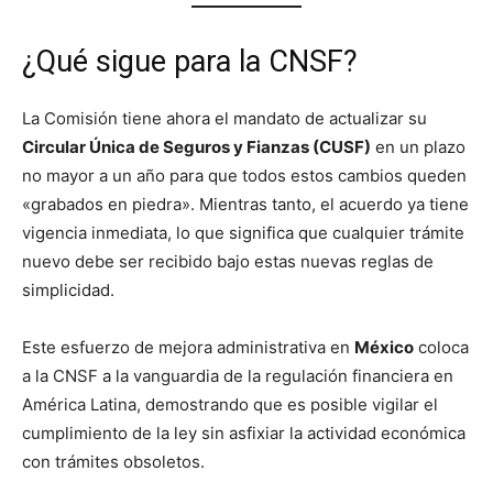
¿Qué sigue para la CNSF?
La Comisión tiene ahora el mandato de actualizar su
Circular Única de Seguros y Fianzas (CUSF)
en un plazo
no mayor a un año para que todos estos cambios queden
«grabados en piedra». Mientras tanto, el acuerdo ya tiene
vigencia inmediata, lo que significa que cualquier trámite
nuevo debe ser recibido bajo estas nuevas reglas de
simplicidad.
Este esfuerzo de mejora administrativa en
México
coloca
a la CNSF a la vanguardia de la regulación financiera en
América Latina, demostrando que es posible vigilar el
cumplimiento de la ley sin asfixiar la actividad económica
con trámites obsoletos.