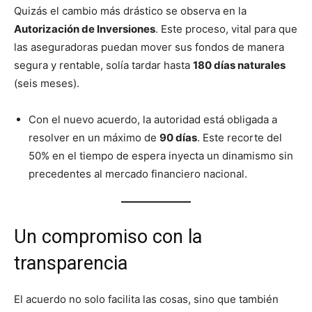
Quizás el cambio más drástico se observa en la
Autorización de Inversiones
. Este proceso, vital para que
las aseguradoras puedan mover sus fondos de manera
segura y rentable, solía tardar hasta
180 días naturales
(seis meses).
Con el nuevo acuerdo, la autoridad está obligada a
resolver en un máximo de
90 días
. Este recorte del
50% en el tiempo de espera inyecta un dinamismo sin
precedentes al mercado financiero nacional.
Un compromiso con la
transparencia
El acuerdo no solo facilita las cosas, sino que también