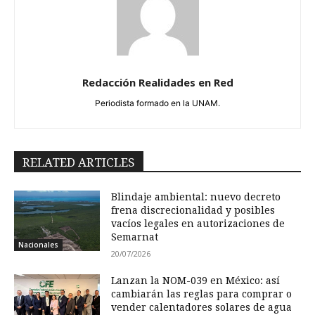
Redacción Realidades en Red
Periodista formado en la UNAM.
RELATED ARTICLES
Blindaje ambiental: nuevo decreto
frena discrecionalidad y posibles
vacíos legales en autorizaciones de
Semarnat
Nacionales
20/07/2026
Lanzan la NOM-039 en México: así
cambiarán las reglas para comprar o
vender calentadores solares de agua