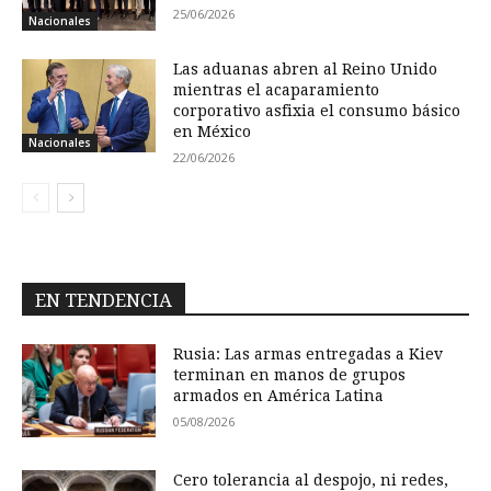
25/06/2026
Nacionales
Las aduanas abren al Reino Unido
mientras el acaparamiento
corporativo asfixia el consumo básico
en México
Nacionales
22/06/2026
EN TENDENCIA
Rusia: Las armas entregadas a Kiev
terminan en manos de grupos
armados en América Latina
05/08/2026
Cero tolerancia al despojo, ni redes,