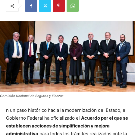
Comisión Nacional de Seguros y Fianzas
n un paso histórico hacia la modernización del Estado, el
Gobierno Federal ha oficializado el
Acuerdo por el que se
establecen acciones de simplificación y mejora
administrativa
para todos los trámites realizados ante la