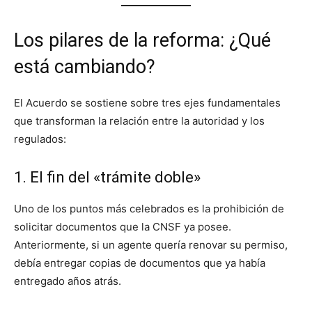
Los pilares de la reforma: ¿Qué
está cambiando?
El Acuerdo se sostiene sobre tres ejes fundamentales
que transforman la relación entre la autoridad y los
regulados:
1. El fin del «trámite doble»
Uno de los puntos más celebrados es la prohibición de
solicitar documentos que la CNSF ya posee.
Anteriormente, si un agente quería renovar su permiso,
debía entregar copias de documentos que ya había
entregado años atrás.