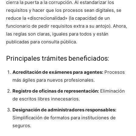
cierra la puerta a la corrupción. Al estandarizar los
requisitos y hacer que los procesos sean digitales, se
reduce la «discrecionalidad» (la capacidad de un
funcionario de pedir requisitos extra a su antojo). Ahora,
las reglas son claras, iguales para todos y están
publicadas para consulta pública.
Principales trámites beneficiados:
Acreditación de exámenes para agentes:
Procesos
más ágiles para nuevos profesionales.
Registro de oficinas de representación:
Eliminación
de escritos libres innecesarios.
Designación de administradores responsables:
Simplificación de formatos para instituciones de
seguros.