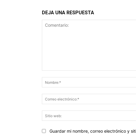
DEJA UNA RESPUESTA
Comentario:
Guardar mi nombre, correo electrónico y s