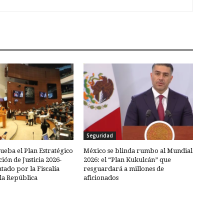
Seguridad
eba el Plan Estratégico
México se blinda rumbo al Mundial
ión de Justicia 2026-
2026: el “Plan Kukulcán” que
tado por la Fiscalía
resguardará a millones de
la República
aficionados