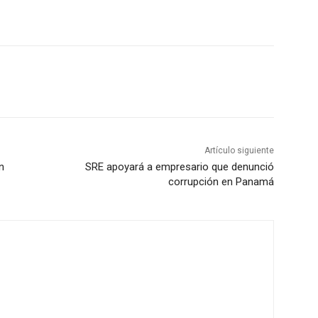
Artículo siguiente
n
SRE apoyará a empresario que denunció
corrupción en Panamá