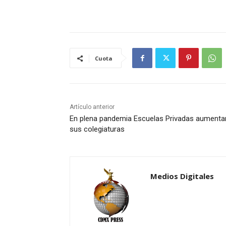
Cuota
Artículo anterior
En plena pandemia Escuelas Privadas aumenta
sus colegiaturas
Medios Digitales