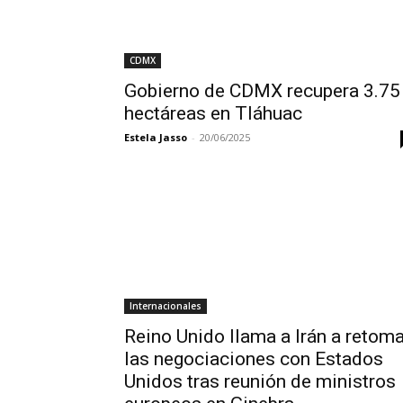
CDMX
Gobierno de CDMX recupera 3.75
hectáreas en Tláhuac
Estela Jasso
-
20/06/2025
Internacionales
Reino Unido llama a Irán a retoma
las negociaciones con Estados
Unidos tras reunión de ministros