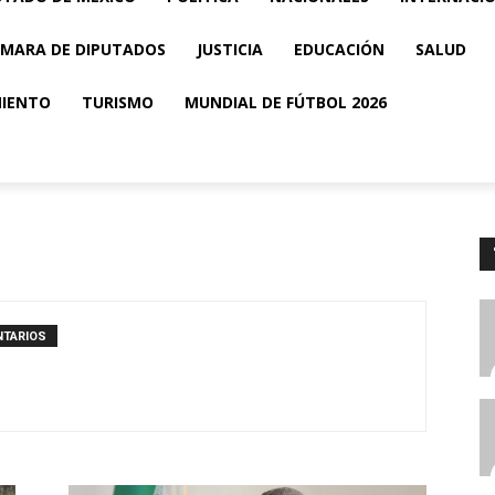
MARA DE DIPUTADOS
JUSTICIA
EDUCACIÓN
SALUD
MIENTO
TURISMO
MUNDIAL DE FÚTBOL 2026
NTARIOS