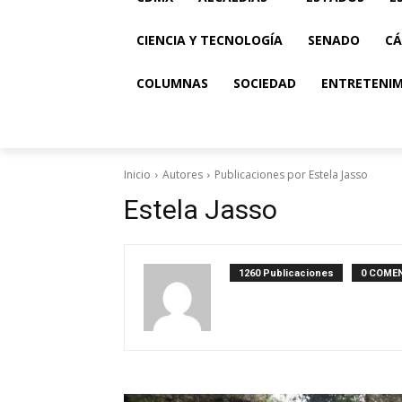
CIENCIA Y TECNOLOGÍA
SENADO
CÁ
COLUMNAS
SOCIEDAD
ENTRETENI
Inicio
Autores
Publicaciones por Estela Jasso
Estela Jasso
1260 Publicaciones
0 COME