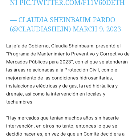
NI
PIC.TWITTER.COM/F11V60DETH
— CLAUDIA SHEINBAUM PARDO
(@CLAUDIASHEIN)
MARCH 9, 2023
La jefa de Gobierno, Claudia Sheinbaum, presentó el
“Programa de Mantenimiento Preventivo y Correctivo de
Mercados Públicos para 2023”, con el que se atenderán
las áreas relacionadas a la Protección Civil, como el
mejoramiento de las condiciones hidrosanitarias,
instalaciones eléctricas y de gas, la red hidráulica y
drenaje, así como la intervención en locales y
techumbres.
“Hay mercados que tenían muchos años sin hacerle
intervención, en otros no tanto, entonces lo que se
decidió hacer es, en vez de que un Comité decidiera a