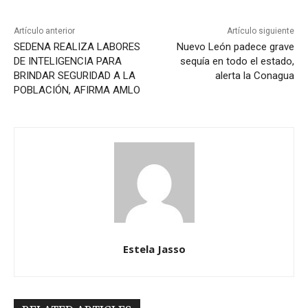
Artículo anterior
Artículo siguiente
SEDENA REALIZA LABORES
Nuevo León padece grave
DE INTELIGENCIA PARA
sequía en todo el estado,
BRINDAR SEGURIDAD A LA
alerta la Conagua
POBLACIÓN, AFIRMA AMLO
Estela Jasso