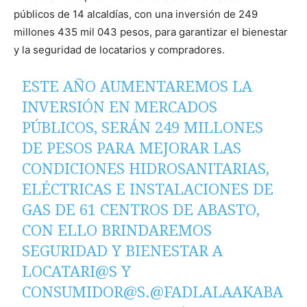
públicos de 14 alcaldías, con una inversión de 249
millones 435 mil 043 pesos, para garantizar el bienestar
y la seguridad de locatarios y compradores.
ESTE AÑO AUMENTAREMOS LA
INVERSIÓN EN MERCADOS
PÚBLICOS, SERÁN 249 MILLONES
DE PESOS PARA MEJORAR LAS
CONDICIONES HIDROSANITARIAS,
ELÉCTRICAS E INSTALACIONES DE
GAS DE 61 CENTROS DE ABASTO,
CON ELLO BRINDAREMOS
SEGURIDAD Y BIENESTAR A
LOCATARI@S Y
CONSUMIDOR@S.
@FADLALAAKABA