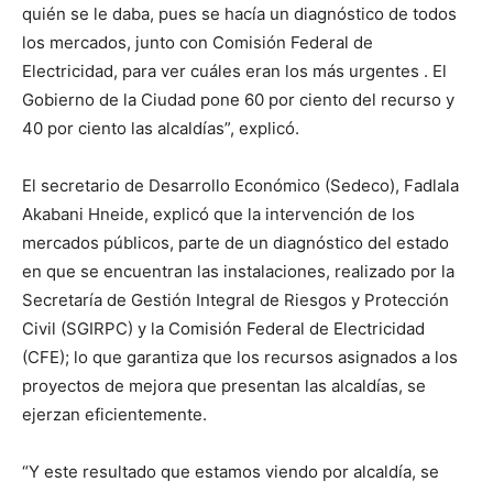
quién se le daba, pues se hacía un diagnóstico de todos
los mercados, junto con Comisión Federal de
Electricidad, para ver cuáles eran los más urgentes . El
Gobierno de la Ciudad pone 60 por ciento del recurso y
40 por ciento las alcaldías”, explicó.
El secretario de Desarrollo Económico (Sedeco), Fadlala
Akabani Hneide, explicó que la intervención de los
mercados públicos, parte de un diagnóstico del estado
en que se encuentran las instalaciones, realizado por la
Secretaría de Gestión Integral de Riesgos y Protección
Civil (SGIRPC) y la Comisión Federal de Electricidad
(CFE); lo que garantiza que los recursos asignados a los
proyectos de mejora que presentan las alcaldías, se
ejerzan eficientemente.
“Y este resultado que estamos viendo por alcaldía, se