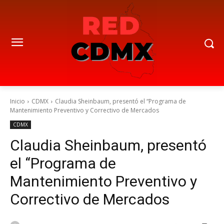
Inicio
CDMX
Claudia Sheinbaum, presentó el “Programa de
Mantenimiento Preventivo y Correctivo de Mercados
CDMX
Claudia Sheinbaum, presentó
el “Programa de
Mantenimiento Preventivo y
Correctivo de Mercados