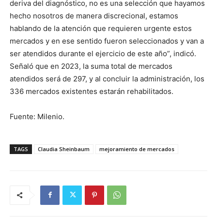
deriva del diagnóstico, no es una selección que hayamos
hecho nosotros de manera discrecional, estamos
hablando de la atención que requieren urgente estos
mercados y en ese sentido fueron seleccionados y van a
ser atendidos durante el ejercicio de este año”, indicó.
Señaló que en 2023, la suma total de mercados
atendidos será de 297, y al concluir la administración, los
336 mercados existentes estarán rehabilitados.
Fuente: Milenio.
TAGS
Claudia Sheinbaum
mejoramiento de mercados