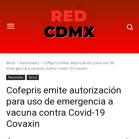
Inicio
Nacionales
Cofepris emite autorización para uso de
emergencia a vacuna contra Covid-19 Covaxin
Nacionales
Salud
Cofepris emite autorización
para uso de emergencia a
vacuna contra Covid-19
Covaxin