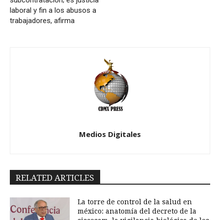
subcontratación; es justicia
laboral y fin a los abusos a
trabajadores, afirma
Medios Digitales
RELATED ARTICLES
La torre de control de la salud en
méxico: anatomía del decreto de la