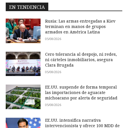
EN TENDENCIA
Rusia: Las armas entregadas a Kiev
terminan en manos de grupos
armados en América Latina
05/08/2026
Cero tolerancia al despojo, ni redes,
ni cárteles inmobiliarios, asegura
Clara Brugada
05/08/2026
EE.UU. suspende de forma temporal
las importaciones de aguacate
michoacano por alerta de seguridad
05/08/2026
EE.UU. intensifica narrativa
intervencionista y ofrece 100 MDD de