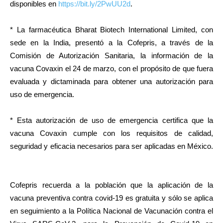
disponibles en
https://bit.ly/2PwUU2d
.
* La farmacéutica Bharat Biotech International Limited, con
sede en la India, presentó a la Cofepris, a través de la
Comisión de Autorización Sanitaria, la información de la
vacuna Covaxin el 24 de marzo, con el propósito de que fuera
evaluada y dictaminada para obtener una autorización para
uso de emergencia.
* Esta autorización de uso de emergencia certifica que la
vacuna Covaxin cumple con los requisitos de calidad,
seguridad y eficacia necesarios para ser aplicadas en México.
Cofepris recuerda a la población que la aplicación de la
vacuna preventiva contra covid-19 es gratuita y sólo se aplica
en seguimiento a la Política Nacional de Vacunación contra el