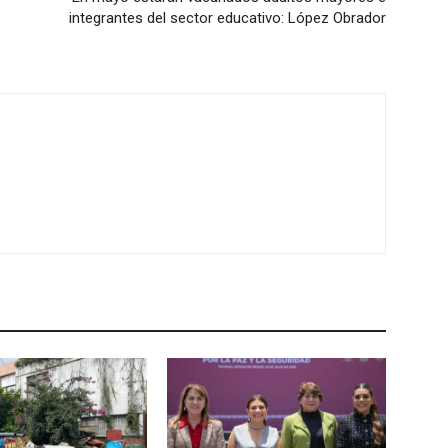
integrantes del sector educativo: López Obrador