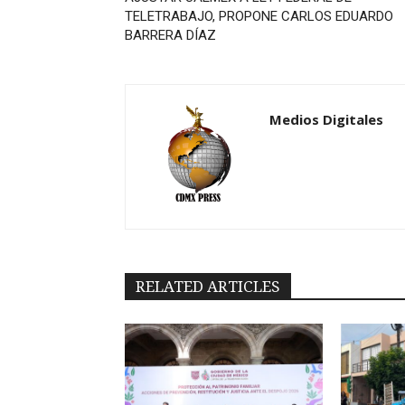
TELETRABAJO, PROPONE CARLOS EDUARDO
BARRERA DÍAZ
Medios Digitales
RELATED ARTICLES