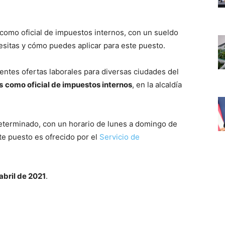
como oficial de impuestos internos, con un sueldo
esitas y cómo puedes aplicar para este puesto.
rentes ofertas laborales para diversas ciudades del
s
como oficial de impuestos internos
, en la alcaldía
determinado, con un horario de lunes a domingo de
ste puesto es ofrecido por el
Servicio de
abril de 2021
.