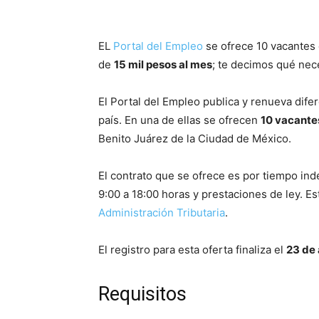
EL
Portal del Empleo
se ofrece 10 vacantes 
de
15 mil pesos al mes
; te decimos qué nec
El Portal del Empleo publica y renueva dife
país. En una de ellas se ofrecen
10 vacante
Benito Juárez de la Ciudad de México.
El contrato que se ofrece es por tiempo in
9:00 a 18:00 horas y prestaciones de ley. E
Administración Tributaria
.
El registro para esta oferta finaliza el
23 de 
Requisitos