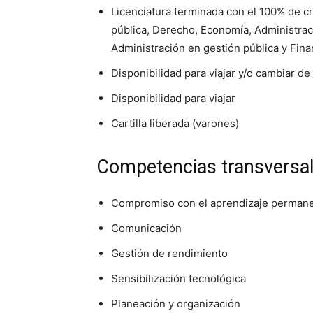
Licenciatura terminada con el 100% de cr
pública, Derecho, Economía, Administrac
Administración en gestión pública y Fin
Disponibilidad para viajar y/o cambiar de
Disponibilidad para viajar
Cartilla liberada (varones)
Competencias transversa
Compromiso con el aprendizaje perman
Comunicación
Gestión de rendimiento
Sensibilización tecnológica
Planeación y organización