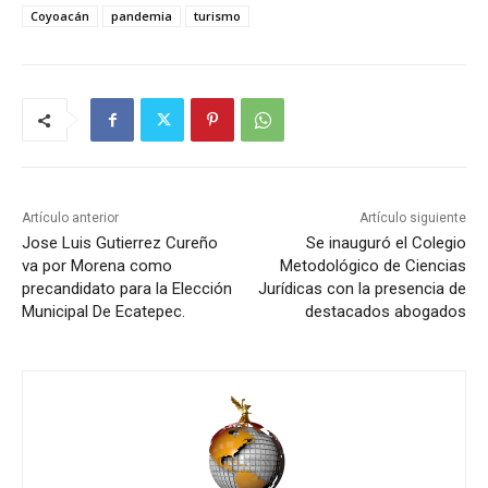
Coyoacán
pandemia
turismo
Artículo anterior
Artículo siguiente
Jose Luis Gutierrez Cureño
Se inauguró el Colegio
va por Morena como
Metodológico de Ciencias
precandidato para la Elección
Jurídicas con la presencia de
Municipal De Ecatepec.
destacados abogados