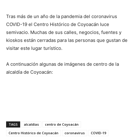
Tras más de un año de la pandemia del coronavirus
COVID-19 el Centro Histórico de Coyoacán luce
semivacio. Muchas de sus calles, negocios, fuentes y
kioskos están cerradas para las personas que gustan de
visitar este lugar turístico.
A continuación algunas de imágenes de centro de la
alcaldía de Coyoacán:
TAGS
alcaldías
centro de Coyoacán
Centro Histórico de Coyoacán
coronavirus
COVID-19