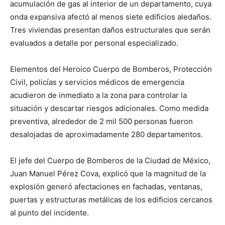
acumulación de gas al interior de un departamento, cuya
onda expansiva afectó al menos siete edificios aledaños.
Tres viviendas presentan daños estructurales que serán
evaluados a detalle por personal especializado.
Elementos del Heroico Cuerpo de Bomberos, Protección
Civil, policías y servicios médicos de emergencia
acudieron de inmediato a la zona para controlar la
situación y descartar riesgos adicionales. Como medida
preventiva, alrededor de 2 mil 500 personas fueron
desalojadas de aproximadamente 280 departamentos.
El jefe del Cuerpo de Bomberos de la Ciudad de México,
Juan Manuel Pérez Cova, explicó que la magnitud de la
explosión generó afectaciones en fachadas, ventanas,
puertas y estructuras metálicas de los edificios cercanos
al punto del incidente.