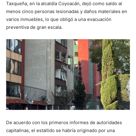
Taxqueña, en la alcaldía Coyoacán, dejó como saldo al
menos cinco personas lesionadas y daños materiales en
varios inmuebles, lo que obligó a una evacuación
preventiva de gran escala.
De acuerdo con los primeros informes de autoridades
capitalinas, el estallido se habría originado por una