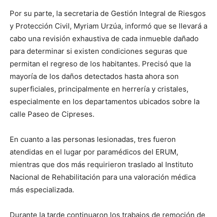
Por su parte, la secretaria de Gestión Integral de Riesgos
y Protección Civil, Myriam Urzúa, informó que se llevará a
cabo una revisión exhaustiva de cada inmueble dañado
para determinar si existen condiciones seguras que
permitan el regreso de los habitantes. Precisó que la
mayoría de los daños detectados hasta ahora son
superficiales, principalmente en herrería y cristales,
especialmente en los departamentos ubicados sobre la
calle Paseo de Cipreses.
En cuanto a las personas lesionadas, tres fueron
atendidas en el lugar por paramédicos del ERUM,
mientras que dos más requirieron traslado al Instituto
Nacional de Rehabilitación para una valoración médica
más especializada.
Durante la tarde continuaron los trabajos de remoción de