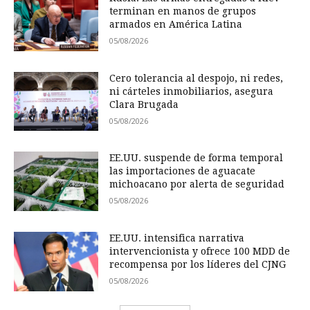
terminan en manos de grupos
armados en América Latina
05/08/2026
Cero tolerancia al despojo, ni redes,
ni cárteles inmobiliarios, asegura
Clara Brugada
05/08/2026
EE.UU. suspende de forma temporal
las importaciones de aguacate
michoacano por alerta de seguridad
05/08/2026
EE.UU. intensifica narrativa
intervencionista y ofrece 100 MDD de
recompensa por los líderes del CJNG
05/08/2026