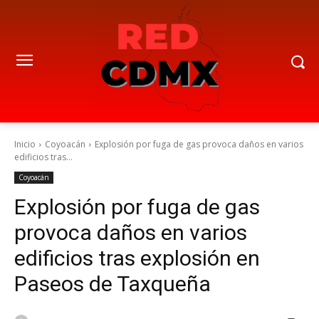
Inicio
Coyoacán
Explosión por fuga de gas provoca daños en varios
edificios tras...
Coyoacán
Explosión por fuga de gas
provoca daños en varios
edificios tras explosión en
Paseos de Taxqueña