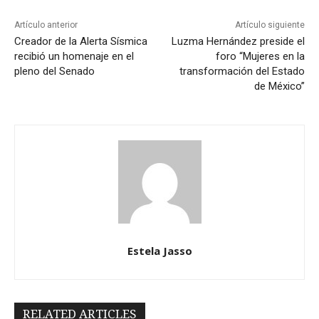
Artículo anterior
Artículo siguiente
Creador de la Alerta Sísmica
Luzma Hernández preside el
recibió un homenaje en el
foro “Mujeres en la
pleno del Senado
transformación del Estado
de México”
Estela Jasso
RELATED ARTICLES