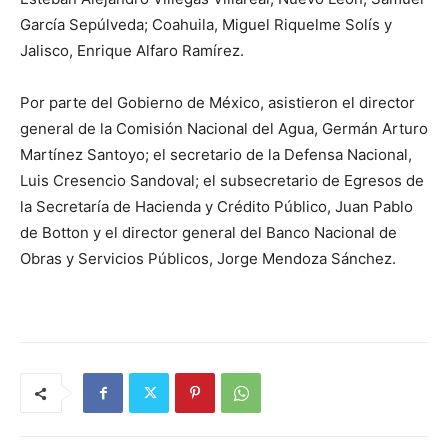
García Sepúlveda; Coahuila, Miguel Riquelme Solís y
Jalisco, Enrique Alfaro Ramírez.
Por parte del Gobierno de México, asistieron el director
general de la Comisión Nacional del Agua, Germán Arturo
Martínez Santoyo; el secretario de la Defensa Nacional,
Luis Cresencio Sandoval; el subsecretario de Egresos de
la Secretaría de Hacienda y Crédito Público, Juan Pablo
de Botton y el director general del Banco Nacional de
Obras y Servicios Públicos, Jorge Mendoza Sánchez.