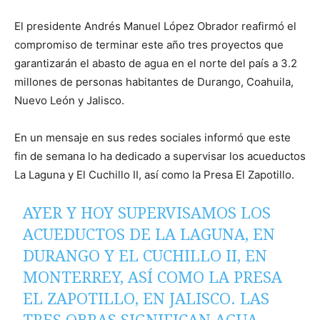
El presidente Andrés Manuel López Obrador reafirmó el
compromiso de terminar este año tres proyectos que
garantizarán el abasto de agua en el norte del país a 3.2
millones de personas habitantes de Durango, Coahuila,
Nuevo León y Jalisco.
En un mensaje en sus redes sociales informó que este
fin de semana lo ha dedicado a supervisar los acueductos
La Laguna y El Cuchillo II, así como la Presa El Zapotillo.
AYER Y HOY SUPERVISAMOS LOS
ACUEDUCTOS DE LA LAGUNA, EN
DURANGO Y EL CUCHILLO II, EN
MONTERREY, ASÍ COMO LA PRESA
EL ZAPOTILLO, EN JALISCO. LAS