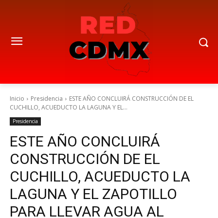
Inicio
Presidencia
ESTE AÑO CONCLUIRÁ CONSTRUCCIÓN DE EL
CUCHILLO, ACUEDUCTO LA LAGUNA Y EL...
Presidencia
ESTE AÑO CONCLUIRÁ
CONSTRUCCIÓN DE EL
CUCHILLO, ACUEDUCTO LA
LAGUNA Y EL ZAPOTILLO
PARA LLEVAR AGUA AL