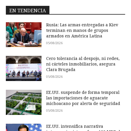
EN TENDENCIA
Rusia: Las armas entregadas a Kiev
terminan en manos de grupos
armados en América Latina
05/08/2026
Cero tolerancia al despojo, ni redes,
ni cárteles inmobiliarios, asegura
Clara Brugada
05/08/2026
EE.UU. suspende de forma temporal
las importaciones de aguacate
michoacano por alerta de seguridad
05/08/2026
EE.UU. intensifica narrativa