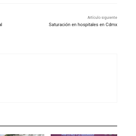
Artículo siguiente
al
Saturación en hospitales en Cdmx