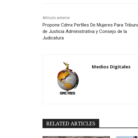
Artículo anterior
Propone Cdmx Perfiles De Mujeres Para Tribun
de Justicia Administrativa y Consejo de la
Judicatura
Medios Digitales
RELATED ARTICLES