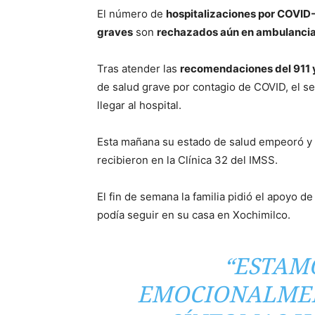
El número de
hospitalizaciones por COVID
graves
son
rechazados aún en ambulancia
Tras atender las
recomendaciones del 911 
de salud grave por contagio de COVID, el se
llegar al hospital.
Esta mañana su estado de salud empeoró y s
recibieron en la Clínica 32 del IMSS.
El fin de semana la familia pidió el apoyo d
podía seguir en su casa en Xochimilco.
“ESTAM
EMOCIONALMEN