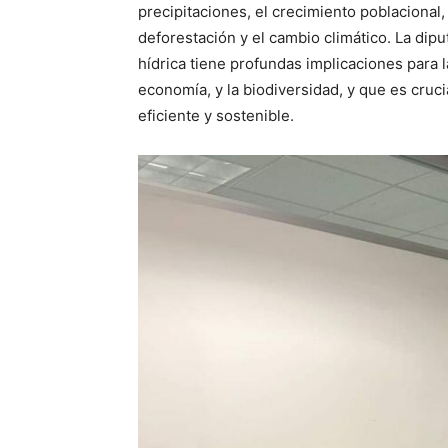
precipitaciones, el crecimiento poblacional,
deforestación y el cambio climático. La diput
hídrica tiene profundas implicaciones para l
economía, y la biodiversidad, y que es cruc
eficiente y sostenible.