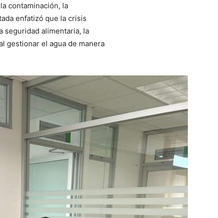
 la contaminación, la
ada enfatizó que la crisis
a seguridad alimentaria, la
ial gestionar el agua de manera