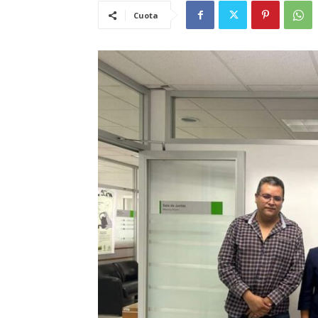
Cuota