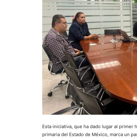
Esta iniciativa, que ha dado lugar al primer 
primaria del Estado de México, marca un pas