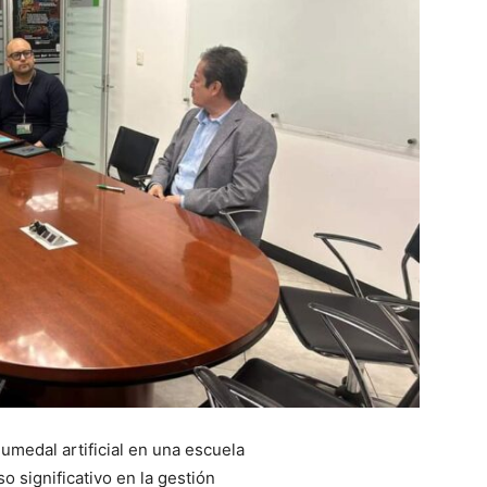
humedal artificial en una escuela
o significativo en la gestión