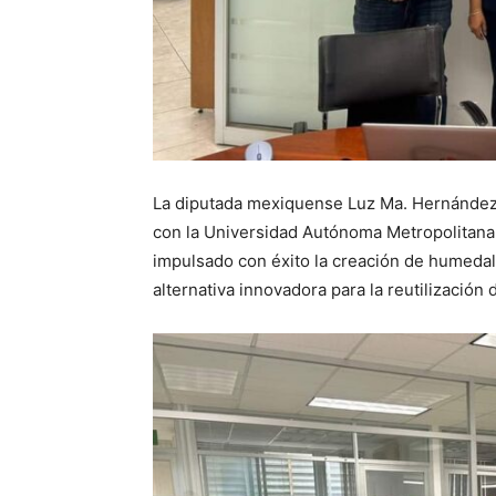
La diputada mexiquense Luz Ma. Hernández
con la Universidad Autónoma Metropolitana
impulsado con éxito la creación de humedal
alternativa innovadora para la reutilización