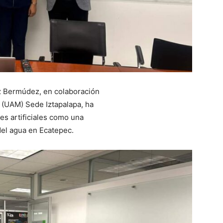
 Bermúdez, en colaboración
 (UAM) Sede Iztapalapa, ha
es artificiales como una
 del agua en Ecatepec.