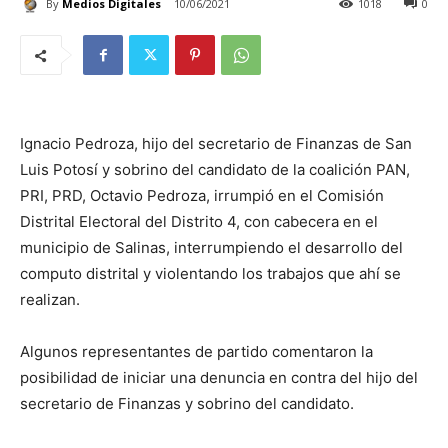
By
Medios Digitales
10/06/2021
1018
0
Ignacio Pedroza, hijo del secretario de Finanzas de San
Luis Potosí y sobrino del candidato de la coalición PAN,
PRI, PRD, Octavio Pedroza, irrumpió en el Comisión
Distrital Electoral del Distrito 4, con cabecera en el
municipio de Salinas, interrumpiendo el desarrollo del
computo distrital y violentando los trabajos que ahí se
realizan.
Algunos representantes de partido comentaron la
posibilidad de iniciar una denuncia en contra del hijo del
secretario de Finanzas y sobrino del candidato.