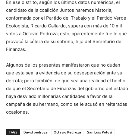
En ese distrito, según los últimos datos numéricos, el
candidato de la coalición Juntos haremos historia,
conformada por el Partido del Trabajo y el Partido Verde
Ecologista, Ricardo Gallardo, supera con más de 10 mil
votos a Octavio Pedroza; esto, aparentemente fue lo que
provocó la cólera de su sobrino, hijo del Secretario de
Finanzas.
Algunos de los presentes manifestaron que no dudan
que esta sea la evidencia de su desesperación ante su
derrota; pero también, de que sea una realidad el hecho
de que el Secretario de Finanzas del gobierno del estado
haya desviado millonarias cantidades a favor de la
campaña de su hermano, como se le acusó en reiteradas
ocasiones.
TAGS
David pedroza
Octavio Pedroza
San Luis Potosí