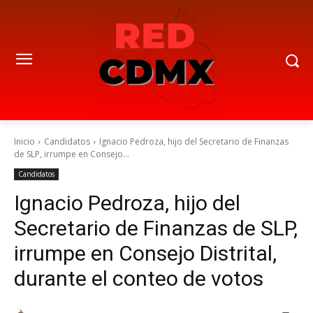
Inicio
Candidatos
Ignacio Pedroza, hijo del Secretario de Finanzas
de SLP, irrumpe en Consejo...
Candidatos
Ignacio Pedroza, hijo del
Secretario de Finanzas de SLP,
irrumpe en Consejo Distrital,
durante el conteo de votos