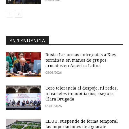
4T
EN TENDENCIA
Rusia: Las armas entregadas a Kiev
terminan en manos de grupos
armados en América Latina
05/08/2026
Cero tolerancia al despojo, ni redes,
ni cárteles inmobiliarios, asegura
Clara Brugada
05/08/2026
EE.UU. suspende de forma temporal
las importaciones de aguacate