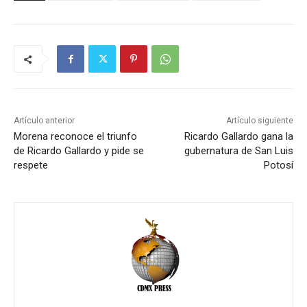
Artículo anterior
Artículo siguiente
Morena reconoce el triunfo
Ricardo Gallardo gana la
de Ricardo Gallardo y pide se
gubernatura de San Luis
respete
Potosí