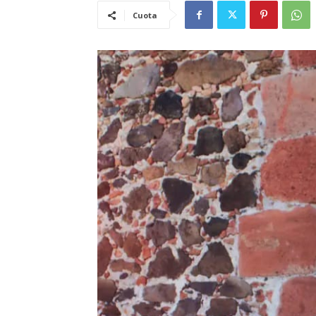
Cuota