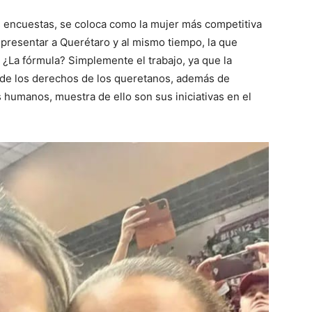
 encuestas, se coloca como la mujer más competitiva
epresentar a Querétaro y al mismo tiempo, la que
 ¿La fórmula? Simplemente el trabajo, ya que la
 de los derechos de los queretanos, además de
 humanos, muestra de ello son sus iniciativas en el