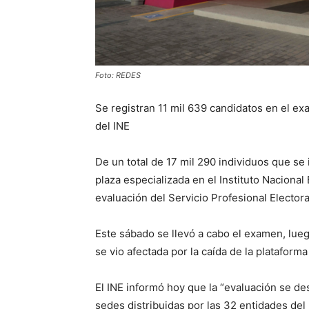
Foto: REDES
Se registran 11 mil 639 candidatos en el exa
del INE
De un total de 17 mil 290 individuos que se
plaza especializada en el Instituto Nacional 
evaluación del Servicio Profesional Electora
Este sábado se llevó a cabo el examen, lueg
se vio afectada por la caída de la plataform
El INE informó hoy que la “evaluación se des
sedes distribuidas por las 32 entidades del 