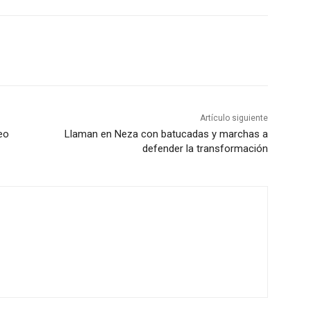
Artículo siguiente
eo
Llaman en Neza con batucadas y marchas a
defender la transformación