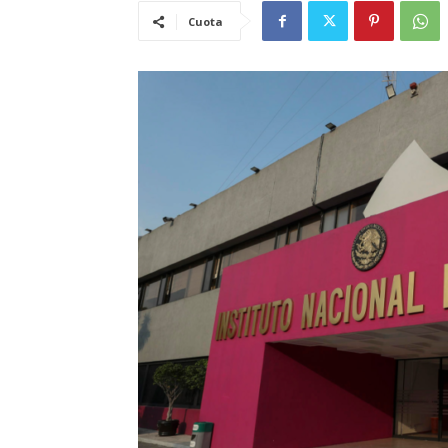
Cuota