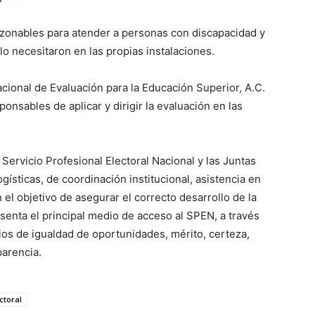
razonables para atender a personas con discapacidad y
 necesitaron en las propias instalaciones.
acional de Evaluación para la Educación Superior, A.C.
nsables de aplicar y dirigir la evaluación en las
l Servicio Profesional Electoral Nacional y las Juntas
gísticas, de coordinación institucional, asistencia en
 el objetivo de asegurar el correcto desarrollo de la
senta el principal medio de acceso al SPEN, a través
os de igualdad de oportunidades, mérito, certeza,
parencia.
ctoral