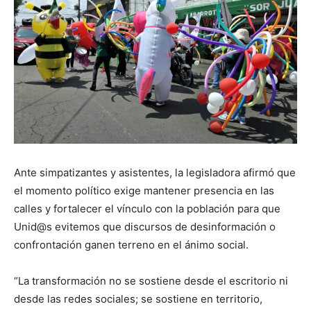
Ante simpatizantes y asistentes, la legisladora afirmó que
el momento político exige mantener presencia en las
calles y fortalecer el vínculo con la población para que
Unid@s evitemos que discursos de desinformación o
confrontación ganen terreno en el ánimo social.
“La transformación no se sostiene desde el escritorio ni
desde las redes sociales; se sostiene en territorio,