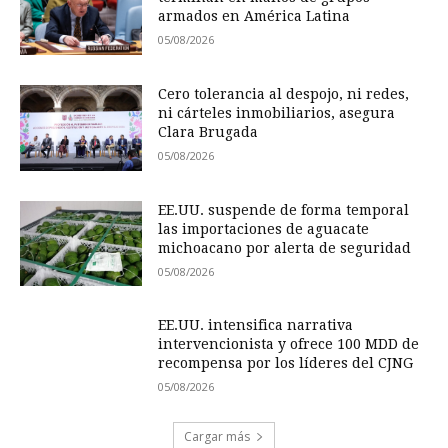
armados en América Latina
05/08/2026
Cero tolerancia al despojo, ni redes,
ni cárteles inmobiliarios, asegura
Clara Brugada
05/08/2026
EE.UU. suspende de forma temporal
las importaciones de aguacate
michoacano por alerta de seguridad
05/08/2026
EE.UU. intensifica narrativa
intervencionista y ofrece 100 MDD de
recompensa por los líderes del CJNG
05/08/2026
Cargar más