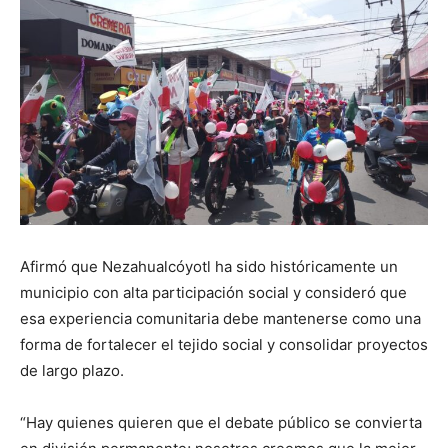
Afirmó que Nezahualcóyotl ha sido históricamente un
municipio con alta participación social y consideró que
esa experiencia comunitaria debe mantenerse como una
forma de fortalecer el tejido social y consolidar proyectos
de largo plazo.
“Hay quienes quieren que el debate público se convierta