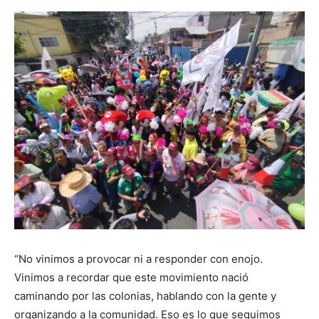
“No vinimos a provocar ni a responder con enojo.
Vinimos a recordar que este movimiento nació
caminando por las colonias, hablando con la gente y
organizando a la comunidad. Eso es lo que seguimos