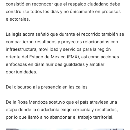
consistió en reconocer que el respaldo ciudadano debe
construirse todos los días y no únicamente en procesos
electorales.
La legisladora señaló que durante el recorrido también se
compartieron resultados y proyectos relacionados con
infraestructura, movilidad y servicios para la región
oriente del Estado de México (EMX), así como acciones
enfocadas en disminuir desigualdades y ampliar
oportunidades.
Del discurso a la presencia en las calles
De la Rosa Mendoza sostuvo que el país atraviesa una
etapa donde la ciudadanía exige cercanía y resultados,
por lo que llamó a no abandonar el trabajo territorial.