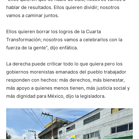
hablar de resultados. Ellos quieren dividir; nosotros
vamos a caminar juntos.
Ellos quieren borrar los logros de la Cuarta
Transformación; nosotros vamos a celebrarlos con la
fuerza de la gente”, dijo enfática.
La derecha puede criticar todo lo que quiera pero los
gobiernos morenistas emanados del pueblo trabajador
responden con hechos: más derechos, más bienestar,
más apoyo a quienes menos tienen, más justicia social y
más dignidad para México, dijo la legisladora.