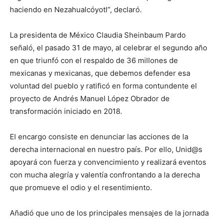
haciendo en Nezahualcóyotl”, declaró.
La presidenta de México Claudia Sheinbaum Pardo
señaló, el pasado 31 de mayo, al celebrar el segundo año
en que triunfó con el respaldo de 36 millones de
mexicanas y mexicanas, que debemos defender esa
voluntad del pueblo y ratificó en forma contundente el
proyecto de Andrés Manuel López Obrador de
transformación iniciado en 2018.
El encargo consiste en denunciar las acciones de la
derecha internacional en nuestro país. Por ello, Unid@s
apoyará con fuerza y convencimiento y realizará eventos
con mucha alegría y valentía confrontando a la derecha
que promueve el odio y el resentimiento.
Añadió que uno de los principales mensajes de la jornada