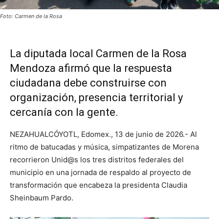
Foto: Carmen de la Rosa
La diputada local Carmen de la Rosa
Mendoza afirmó que la respuesta
ciudadana debe construirse con
organización, presencia territorial y
cercanía con la gente.
NEZAHUALCÓYOTL, Edomex., 13 de junio de 2026.- Al
ritmo de batucadas y música, simpatizantes de Morena
recorrieron Unid@s los tres distritos federales del
municipio en una jornada de respaldo al proyecto de
transformación que encabeza la presidenta Claudia
Sheinbaum Pardo.