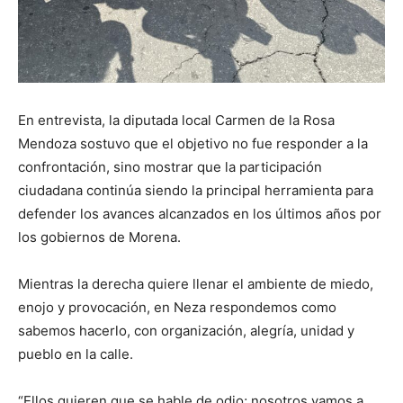
En entrevista, la diputada local Carmen de la Rosa
Mendoza sostuvo que el objetivo no fue responder a la
confrontación, sino mostrar que la participación
ciudadana continúa siendo la principal herramienta para
defender los avances alcanzados en los últimos años por
los gobiernos de Morena.
Mientras la derecha quiere llenar el ambiente de miedo,
enojo y provocación, en Neza respondemos como
sabemos hacerlo, con organización, alegría, unidad y
pueblo en la calle.
“Ellos quieren que se hable de odio; nosotros vamos a