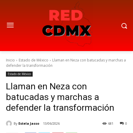
Inicio
Estado de México
Llaman en Neza con batucadas y marchas a
defender la transformación
Estado de México
Llaman en Neza con
batucadas y marchas a
defender la transformación
By
Estela Jasso
13/06/2026
681
0