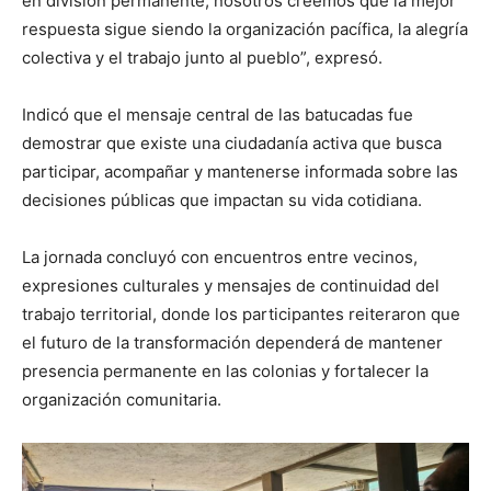
en división permanente; nosotros creemos que la mejor
respuesta sigue siendo la organización pacífica, la alegría
colectiva y el trabajo junto al pueblo”, expresó.
Indicó que el mensaje central de las batucadas fue
demostrar que existe una ciudadanía activa que busca
participar, acompañar y mantenerse informada sobre las
decisiones públicas que impactan su vida cotidiana.
La jornada concluyó con encuentros entre vecinos,
expresiones culturales y mensajes de continuidad del
trabajo territorial, donde los participantes reiteraron que
el futuro de la transformación dependerá de mantener
presencia permanente en las colonias y fortalecer la
organización comunitaria.