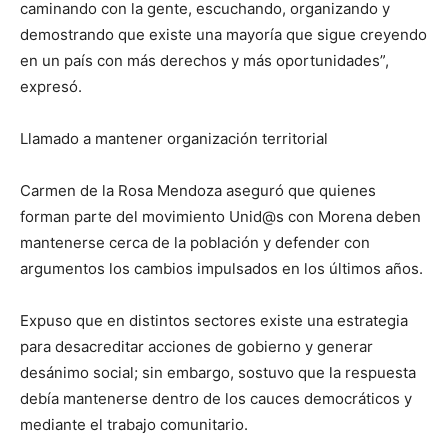
caminando con la gente, escuchando, organizando y
demostrando que existe una mayoría que sigue creyendo
en un país con más derechos y más oportunidades”,
expresó.
Llamado a mantener organización territorial
Carmen de la Rosa Mendoza aseguró que quienes
forman parte del movimiento Unid@s con Morena deben
mantenerse cerca de la población y defender con
argumentos los cambios impulsados en los últimos años.
Expuso que en distintos sectores existe una estrategia
para desacreditar acciones de gobierno y generar
desánimo social; sin embargo, sostuvo que la respuesta
debía mantenerse dentro de los cauces democráticos y
mediante el trabajo comunitario.