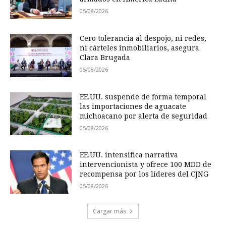
05/08/2026
Cero tolerancia al despojo, ni redes,
ni cárteles inmobiliarios, asegura
Clara Brugada
05/08/2026
EE.UU. suspende de forma temporal
las importaciones de aguacate
michoacano por alerta de seguridad
05/08/2026
EE.UU. intensifica narrativa
intervencionista y ofrece 100 MDD de
recompensa por los líderes del CJNG
05/08/2026
Cargar más