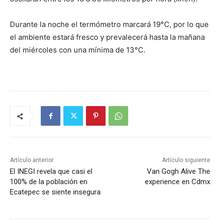
Durante la noche el termómetro marcará 19°C, por lo que
el ambiente estará fresco y prevalecerá hasta la mañana
del miércoles con una mínima de 13°C.
Artículo anterior
Artículo siguiente
El INEGI revela que casi el
Van Gogh Alive The
100% de la población en
experience en Cdmx
Ecatepec se siente insegura