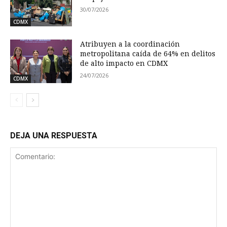
30/07/2026
CDMX
Atribuyen a la coordinación
metropolitana caída de 64% en delitos
de alto impacto en CDMX
24/07/2026
CDMX
DEJA UNA RESPUESTA