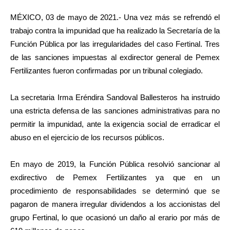
MÉXICO, 03 de mayo de 2021.- Una vez más se refrendó el
trabajo contra la impunidad que ha realizado la Secretaría de la
Función Pública por las irregularidades del caso Fertinal. Tres
de las sanciones impuestas al exdirector general de Pemex
Fertilizantes fueron confirmadas por un tribunal colegiado.
La secretaria Irma Eréndira Sandoval Ballesteros ha instruido
una estricta defensa de las sanciones administrativas para no
permitir la impunidad, ante la exigencia social de erradicar el
abuso en el ejercicio de los recursos públicos.
En mayo de 2019, la Función Pública resolvió sancionar al
exdirectivo de Pemex Fertilizantes ya que en un
procedimiento de responsabilidades se determinó que se
pagaron de manera irregular dividendos a los accionistas del
grupo Fertinal, lo que ocasionó un daño al erario por más de