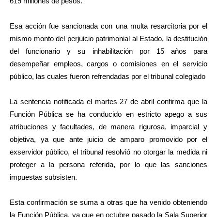
619 millones de pesos.
Esa acción fue sancionada con una multa resarcitoria por el
mismo monto del perjuicio patrimonial al Estado, la destitución
del funcionario y su inhabilitación por 15 años para
desempeñar empleos, cargos o comisiones en el servicio
público, las cuales fueron refrendadas por el tribunal colegiado
La sentencia notificada el martes 27 de abril confirma que la
Función Pública se ha conducido en estricto apego a sus
atribuciones y facultades, de manera rigurosa, imparcial y
objetiva, ya que ante juicio de amparo promovido por el
exservidor público, el tribunal resolvió no otorgar la medida ni
proteger a la persona referida, por lo que las sanciones
impuestas subsisten.
Esta confirmación se suma a otras que ha venido obteniendo
la Función Pública, ya que en octubre pasado la Sala Superior