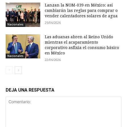
Lanzan la NOM-039 en México: así
cambiarán las reglas para comprar o
vender calentadores solares de agua
25/06/2026
Nacionales
Las aduanas abren al Reino Unido
mientras el acaparamiento
corporativo asfixia el consumo básico
en México
Nacionales
22/06/2026
DEJA UNA RESPUESTA