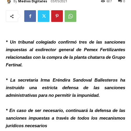
By
Medios Digitales
03/05/2021
607
0
* Un tribunal colegiado confirmó tres de las sanciones
impuestas al exdirector general de Pemex Fertilizantes
relacionadas con la compra de la planta chatarra de Grupo
Fertinal.
* La secretaria Irma Eréndira Sandoval Ballesteros ha
instruido una estricta defensa de las sanciones
administrativas para no permitir la impunidad.
* En caso de ser necesario, continuará la defensa de las
sanciones impuestas a través de todos los mecanismos
jurídicos necesarios