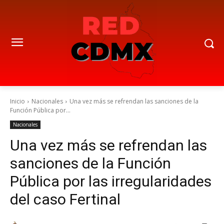
Inicio
Nacionales
Una vez más se refrendan las sanciones de la
Función Pública por...
Nacionales
Una vez más se refrendan las
sanciones de la Función
Pública por las irregularidades
del caso Fertinal