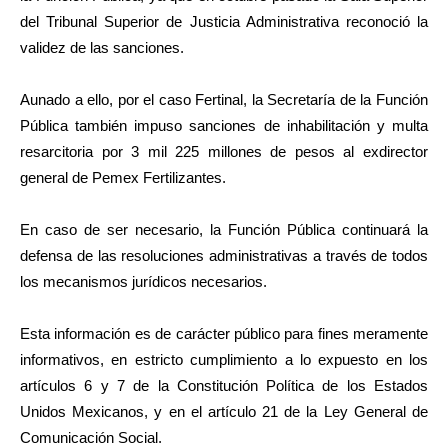
del Tribunal Superior de Justicia Administrativa reconoció la
validez de las sanciones.
Aunado a ello, por el caso Fertinal, la Secretaría de la Función
Pública también impuso sanciones de inhabilitación y multa
resarcitoria por 3 mil 225 millones de pesos al exdirector
general de Pemex Fertilizantes.
En caso de ser necesario, la Función Pública continuará la
defensa de las resoluciones administrativas a través de todos
los mecanismos jurídicos necesarios.
Esta información es de carácter público para fines meramente
informativos, en estricto cumplimiento a lo expuesto en los
artículos 6 y 7 de la Constitución Política de los Estados
Unidos Mexicanos, y en el artículo 21 de la Ley General de
Comunicación Social.