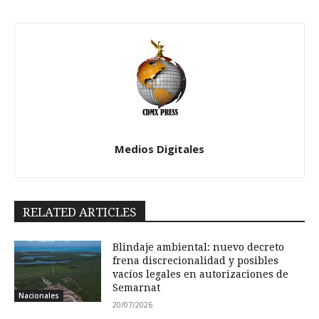
Medios Digitales
RELATED ARTICLES
Blindaje ambiental: nuevo decreto
frena discrecionalidad y posibles
vacíos legales en autorizaciones de
Semarnat
Nacionales
20/07/2026