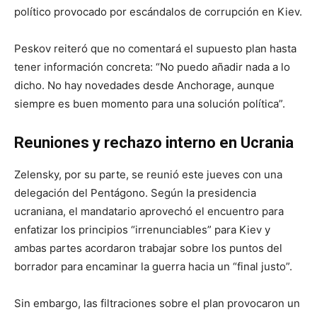
político provocado por escándalos de corrupción en Kiev.
Peskov reiteró que no comentará el supuesto plan hasta
tener información concreta: “No puedo añadir nada a lo
dicho. No hay novedades desde Anchorage, aunque
siempre es buen momento para una solución política”.
Reuniones y rechazo interno en Ucrania
Zelensky, por su parte, se reunió este jueves con una
delegación del Pentágono. Según la presidencia
ucraniana, el mandatario aprovechó el encuentro para
enfatizar los principios “irrenunciables” para Kiev y
ambas partes acordaron trabajar sobre los puntos del
borrador para encaminar la guerra hacia un “final justo”.
Sin embargo, las filtraciones sobre el plan provocaron un