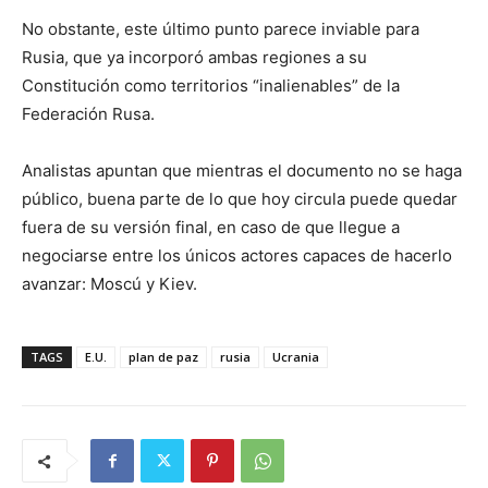
No obstante, este último punto parece inviable para
Rusia, que ya incorporó ambas regiones a su
Constitución como territorios “inalienables” de la
Federación Rusa.
Analistas apuntan que mientras el documento no se haga
público, buena parte de lo que hoy circula puede quedar
fuera de su versión final, en caso de que llegue a
negociarse entre los únicos actores capaces de hacerlo
avanzar: Moscú y Kiev.
TAGS
E.U.
plan de paz
rusia
Ucrania