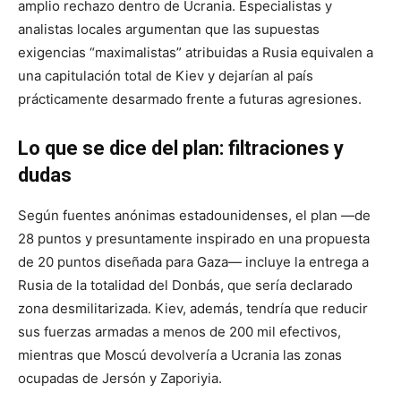
amplio rechazo dentro de Ucrania. Especialistas y
analistas locales argumentan que las supuestas
exigencias “maximalistas” atribuidas a Rusia equivalen a
una capitulación total de Kiev y dejarían al país
prácticamente desarmado frente a futuras agresiones.
Lo que se dice del plan: filtraciones y
dudas
Según fuentes anónimas estadounidenses, el plan —de
28 puntos y presuntamente inspirado en una propuesta
de 20 puntos diseñada para Gaza— incluye la entrega a
Rusia de la totalidad del Donbás, que sería declarado
zona desmilitarizada. Kiev, además, tendría que reducir
sus fuerzas armadas a menos de 200 mil efectivos,
mientras que Moscú devolvería a Ucrania las zonas
ocupadas de Jersón y Zaporiyia.