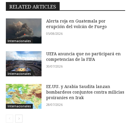
RELATED ARTICLES
Alerta roja en Guatemala por
erupción del volcán de Fuego
05/08/2026
Internacionales
UEFA anuncia que no participará en
competencias de la FIFA
30/07/2026
Internacionales
EE.UU. y Arabia Saudita lanzan
bombardeos conjuntos contra milicias
proiraníes en Irak
28/07/2026
Internacionales