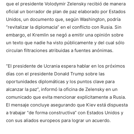
que el presidente Volodymir Zelensky recibió de manera
oficial un borrador de plan de paz elaborado por Estados
Unidos, un documento que, según Washington, podría
“revitalizar la diplomacia” en el conflicto con Rusia. Sin
embargo, el Kremlin se negó a emitir una opinión sobre
un texto que nadie ha visto públicamente y del cual sólo
circulan filtraciones atribuidas a fuentes anónimas.
“El presidente de Ucrania espera hablar en los próximos
días con el presidente Donald Trump sobre las
oportunidades diplomáticas y los puntos clave para
alcanzar la paz”, informó la oficina de Zelensky en un
comunicado que evita mencionar explícitamente a Rusia.
El mensaje concluye asegurando que Kiev está dispuesta
a trabajar “de forma constructiva” con Estados Unidos y
con sus aliados europeos para lograr un acuerdo.