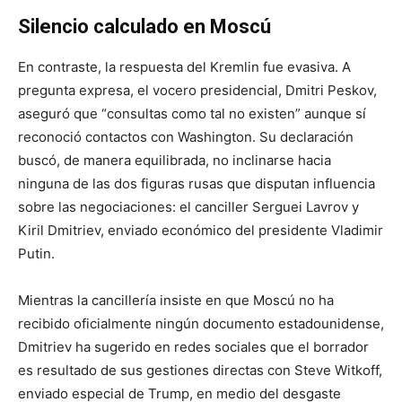
Silencio calculado en Moscú
En contraste, la respuesta del Kremlin fue evasiva. A
pregunta expresa, el vocero presidencial, Dmitri Peskov,
aseguró que “consultas como tal no existen” aunque sí
reconoció contactos con Washington. Su declaración
buscó, de manera equilibrada, no inclinarse hacia
ninguna de las dos figuras rusas que disputan influencia
sobre las negociaciones: el canciller Serguei Lavrov y
Kiril Dmitriev, enviado económico del presidente Vladimir
Putin.
Mientras la cancillería insiste en que Moscú no ha
recibido oficialmente ningún documento estadounidense,
Dmitriev ha sugerido en redes sociales que el borrador
es resultado de sus gestiones directas con Steve Witkoff,
enviado especial de Trump, en medio del desgaste