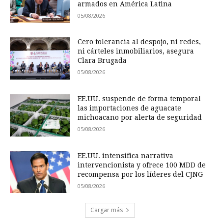
armados en América Latina
05/08/2026
Cero tolerancia al despojo, ni redes,
ni cárteles inmobiliarios, asegura
Clara Brugada
05/08/2026
EE.UU. suspende de forma temporal
las importaciones de aguacate
michoacano por alerta de seguridad
05/08/2026
EE.UU. intensifica narrativa
intervencionista y ofrece 100 MDD de
recompensa por los líderes del CJNG
05/08/2026
Cargar más