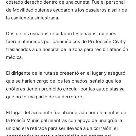
costado derecho dentro de una cuneta. Fue el personal
de Movilidad quienes ayudaron a los pasajeros a salir de
la camioneta siniestrada.
Dos de los usuarios resultaron lesionados, quienes
fueron atendidos por paramédicos de Protección Civil y
trasladados a un hospital de la zona para recibir atención
médica.
El dirigente de la ruta se presentó en el lugar y aseguró
que se harían cargo de los lesionados, señaló que los
chóferes tienen prohibido circular por las autopistas ya
que no forma parte de su derrotero.
El lugar del accidente fue abanderado por elementos de
la Policía Municipal mientras con apoyo de una grúa la
unidad era retirada para ser llevada a un corralón, el