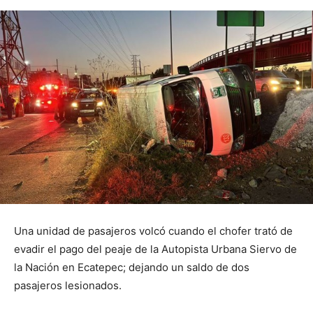
Una unidad de pasajeros volcó cuando el chofer trató de
evadir el pago del peaje de la Autopista Urbana Siervo de
la Nación en Ecatepec; dejando un saldo de dos
pasajeros lesionados.