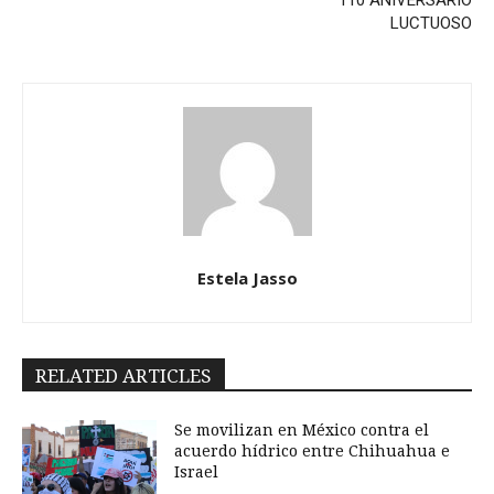
LUCTUOSO
Estela Jasso
RELATED ARTICLES
Se movilizan en México contra el
acuerdo hídrico entre Chihuahua e
Israel