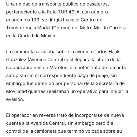
Una unidad de transporte público de pasajeros,
perteneciente a la Ruta TUR 49-A, con número
económico 133, se dirigía hacia el Centro de
Transferencia Modal (Cetram) del Metro Martín Carrera
en la Ciudad de México.
La camioneta circulaba sobre la avenida Carlos Hank
González (Avenida Central) y al llegar a la altura de la
colonia Jardines de Morelos, el chofer trató de tomar la
autopista sin el correspondiente pago de peaje, sin
embargo fue detenido por personal de la Secretaría de
Movilidad quienes realizaban un operativo para inhibir la
evasión.
El operador en reversa trató de incorporarse de nueva
cuenta a la Avenida Central, sin embargo perdió el
control de la camioneta que terminó volcada sobre su