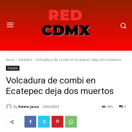
Inicio
Estados
Volcadura de combi en Ecatepec deja dos muertos
Estados
Volcadura de combi en
Ecatepec deja dos muertos
By
Estela Jasso
23/02/2023
305
0